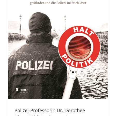
Polizei-Professorin Dr. Dorothee