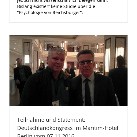
jedoch nicht wissenschaftlich belegen kann.
Bislang existiert keine Studie über die
"Psychologie von Reichsbürger".
Teilnahme und Statement:
Deutschlandkongress im Maritim-Hotel
Berlin vom 07.11.2016