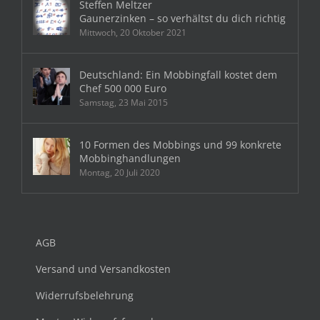
Steffen Meltzer
Gaunerzinken – so verhältst du dich richtig
Mittwoch, 20 Oktober 2021
Deutschland: Ein Mobbingfall kostet dem
Chef 500 000 Euro
Samstag, 23 Mai 2015
10 Formen des Mobbings und 99 konkrete
Mobbinghandlungen
Montag, 20 Juli 2020
AGB
Versand und Versandkosten
Widerrufsbelehrung