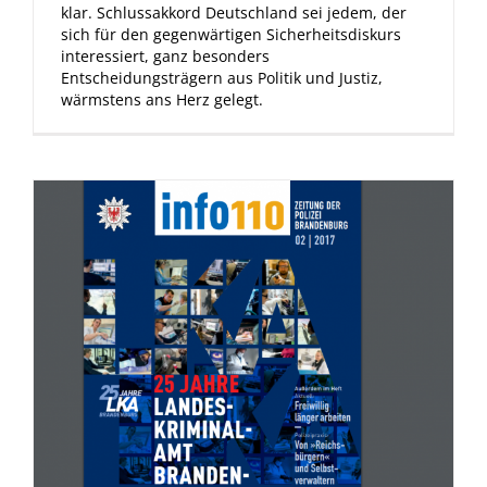
klar. Schlussakkord Deutschland sei jedem, der
sich für den gegenwärtigen Sicherheitsdiskurs
interessiert, ganz besonders
Entscheidungsträgern aus Politik und Justiz,
wärmstens ans Herz gelegt.