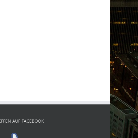
EFFEN AUF FACEBOOK