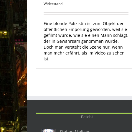
Widerstand
Eine blonde Polizistin ist zum Objekt der
öffentlichen Empörung geworden, weil sie
gefilmt wurde, wie sie einen Mann schlägt,
der in Gewahrsam genommen wurde.
Doch man versteht die Szene nur, wenn
man mehr erfährt, als im Video zu sehen
ist.
Beliebt
Steffen Meltzer