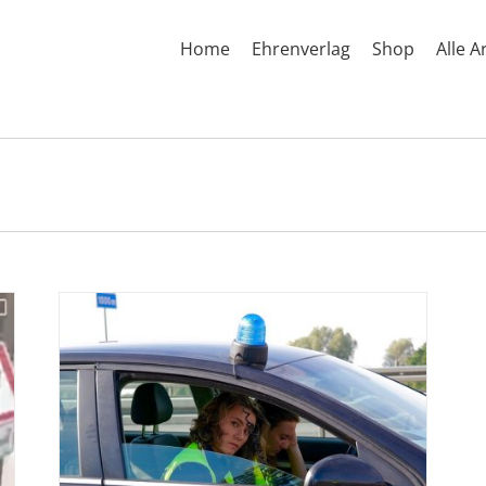
Home
Ehrenverlag
Shop
Alle A