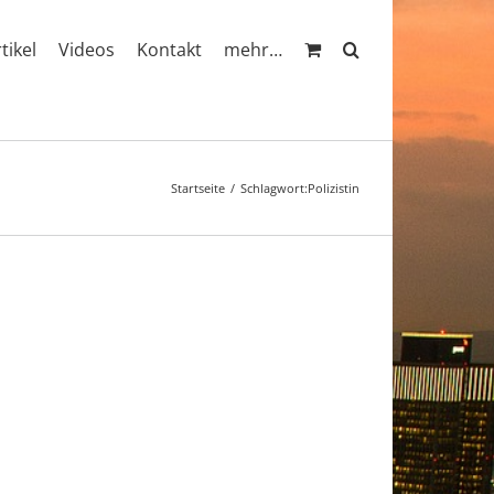
rtikel
Videos
Kontakt
mehr…
Startseite
Schlagwort:
Polizistin