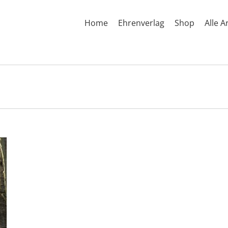
Home
Ehrenverlag
Shop
Alle A