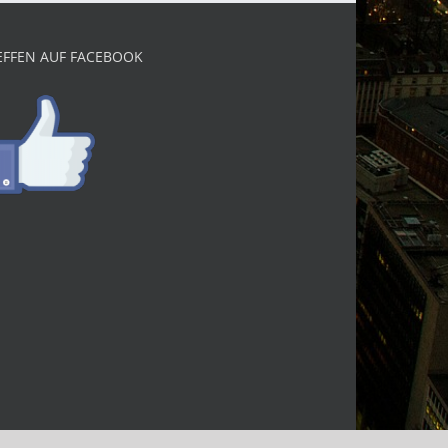
EFFEN AUF FACEBOOK