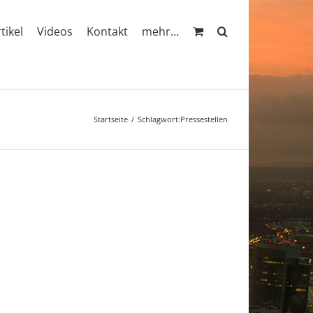
rtikel
Videos
Kontakt
mehr…
Startseite
Schlagwort:
Pressestellen