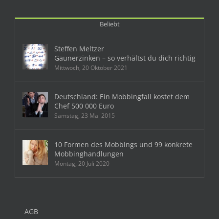
Beliebt
Steffen Meltzer
Gaunerzinken – so verhältst du dich richtig
Mittwoch, 20 Oktober 2021
Deutschland: Ein Mobbingfall kostet dem
Chef 500 000 Euro
Samstag, 23 Mai 2015
10 Formen des Mobbings und 99 konkrete
Mobbinghandlungen
Montag, 20 Juli 2020
AGB