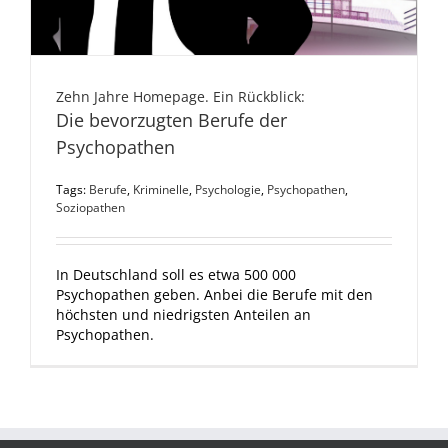
Zehn Jahre Homepage. Ein Rückblick:
Die bevorzugten Berufe der
Psychopathen
Tags:
Berufe
,
Kriminelle
,
Psychologie
,
Psychopathen
,
Soziopathen
In Deutschland soll es etwa 500 000
Psychopathen geben. Anbei die Berufe mit den
höchsten und niedrigsten Anteilen an
Psychopathen.