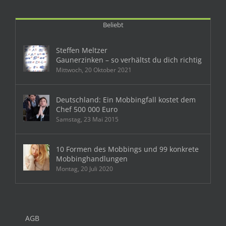
Beliebt
Steffen Meltzer
Gaunerzinken – so verhältst du dich richtig
Mittwoch, 20 Oktober 2021
Deutschland: Ein Mobbingfall kostet dem
Chef 500 000 Euro
Samstag, 23 Mai 2015
10 Formen des Mobbings und 99 konkrete
Mobbinghandlungen
Montag, 20 Juli 2020
AGB