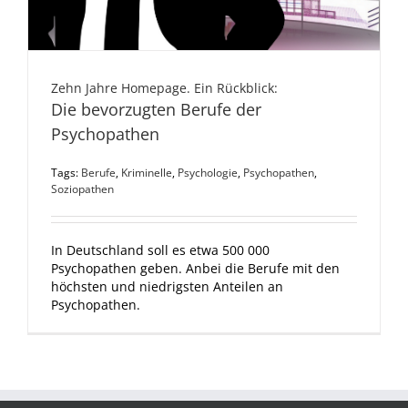
Zehn Jahre Homepage. Ein Rückblick:
Die bevorzugten Berufe der
Psychopathen
Tags:
Berufe
,
Kriminelle
,
Psychologie
,
Psychopathen
,
Soziopathen
In Deutschland soll es etwa 500 000
Psychopathen geben. Anbei die Berufe mit den
höchsten und niedrigsten Anteilen an
Psychopathen.