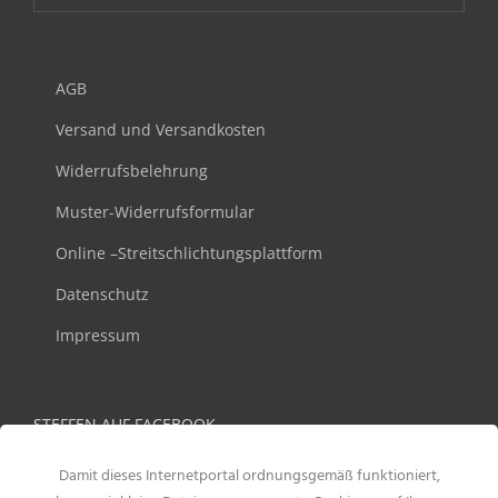
AGB
Versand und Versandkosten
Widerrufsbelehrung
Muster-Widerrufsformular
Online –Streitschlichtungsplattform
Datenschutz
Impressum
STEFFEN AUF FACEBOOK
Damit dieses Internetportal ordnungsgemäß funktioniert,