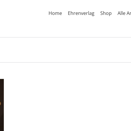
Home
Ehrenverlag
Shop
Alle A