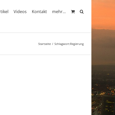
rtikel
Videos
Kontakt
mehr…
Startseite
Schlagwort:
Regierung