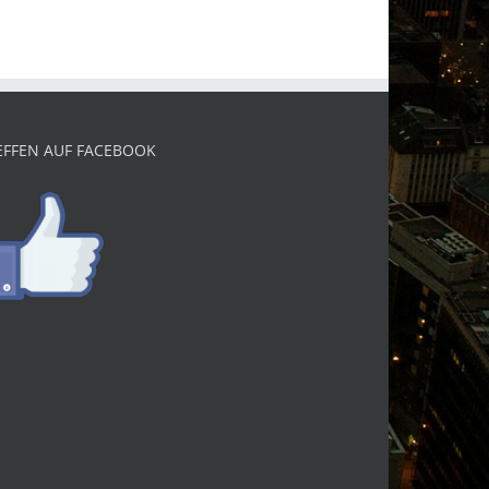
EFFEN AUF FACEBOOK