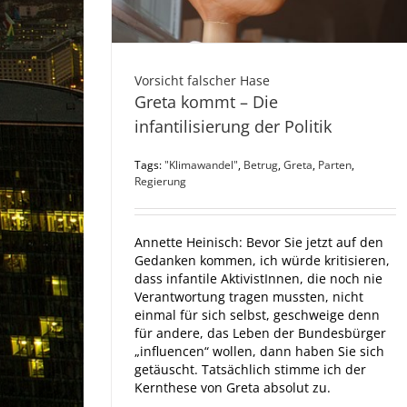
Vorsicht falscher Hase
Greta kommt – Die
infantilisierung der Politik
Tags:
"Klimawandel"
,
Betrug
,
Greta
,
Parten
,
Regierung
Annette Heinisch: Bevor Sie jetzt auf den
Gedanken kommen, ich würde kritisieren,
dass infantile AktivistInnen, die noch nie
Verantwortung tragen mussten, nicht
einmal für sich selbst, geschweige denn
für andere, das Leben der Bundesbürger
„influencen“ wollen, dann haben Sie sich
getäuscht. Tatsächlich stimme ich der
Kernthese von Greta absolut zu.