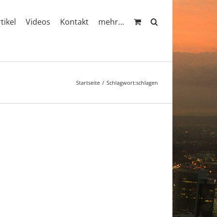
rtikel
Videos
Kontakt
mehr…
Startseite
Schlagwort:
schlagen