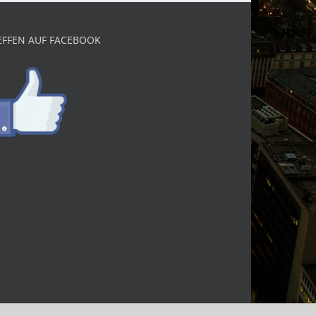
EFFEN AUF FACEBOOK