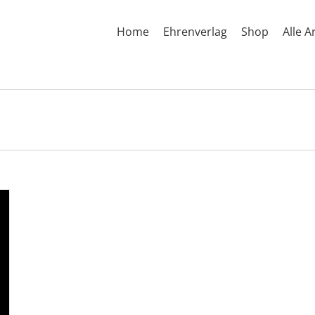
Home
Ehrenverlag
Shop
Alle A