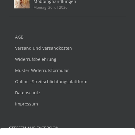
Mobbinghandlungen
Montag, 20 Juli 2020
AGB
Versand und Versandkosten
Widerrufsbelehrung
Muster-Widerrufsformular
Online –Streitschlichtungsplattform
Datenschutz
Impressum
STEFFEN AUF FACEBOOK