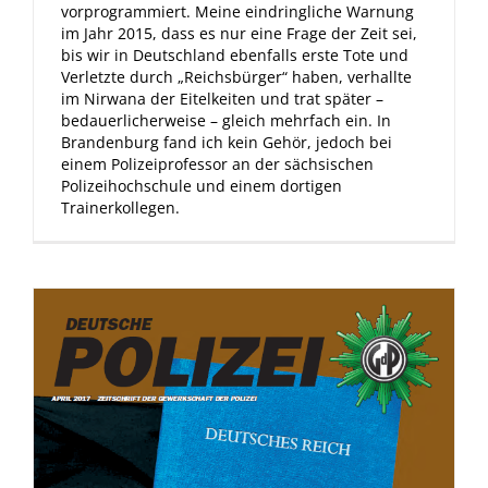
vorprogrammiert. Meine eindringliche Warnung
im Jahr 2015, dass es nur eine Frage der Zeit sei,
bis wir in Deutschland ebenfalls erste Tote und
Verletzte durch „Reichsbürger“ haben, verhallte
im Nirwana der Eitelkeiten und trat später –
bedauerlicherweise – gleich mehrfach ein. In
Brandenburg fand ich kein Gehör, jedoch bei
einem Polizeiprofessor an der sächsischen
Polizeihochschule und einem dortigen
Trainerkollegen.