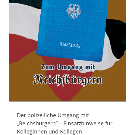
Der polizeiliche Umgang mit
„Reichsbürgern“ – Einsatzhinweise für
Kolleginnen und Kollegen