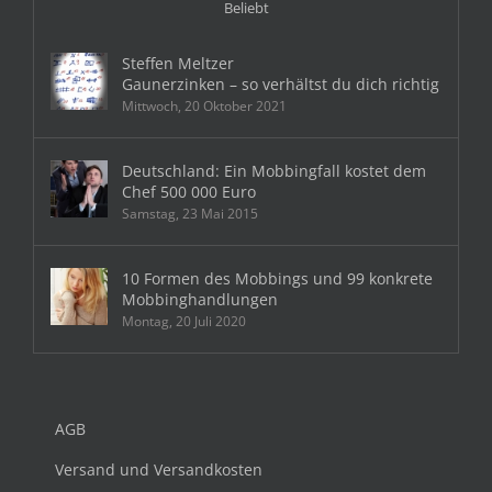
Beliebt
Steffen Meltzer
Gaunerzinken – so verhältst du dich richtig
Mittwoch, 20 Oktober 2021
Deutschland: Ein Mobbingfall kostet dem
Chef 500 000 Euro
Samstag, 23 Mai 2015
10 Formen des Mobbings und 99 konkrete
Mobbinghandlungen
Montag, 20 Juli 2020
AGB
Versand und Versandkosten