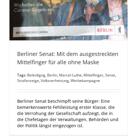
Berliner Senat: Mit dem ausgestreckten
Mittelfinger für alle ohne Maske
Tags:
Beleidigng
,
Berlin
,
Marcel-Luthe
,
Mittelfinger
,
Senat
,
Strafanzeige
,
Volksverhetzung
,
Werbekampagne
Berliner Senat beschimpft seine Bürger: Eine
bemerkenswerte Fehlleistung erster Klasse, die
die Verrohung der Gesellschaft aufzeigt, die in
die Chefetagen der Verwaltungen, Behörden und
der Politik längst eingezogen ist.