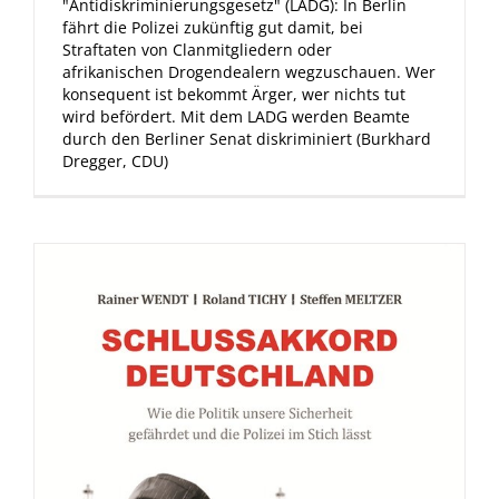
"Antidiskriminierungsgesetz" (LADG): In Berlin
fährt die Polizei zukünftig gut damit, bei
Straftaten von Clanmitgliedern oder
afrikanischen Drogendealern wegzuschauen. Wer
konsequent ist bekommt Ärger, wer nichts tut
wird befördert. Mit dem LADG werden Beamte
durch den Berliner Senat diskriminiert (Burkhard
Dregger, CDU)