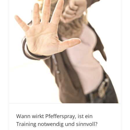
Wann wirkt Pfefferspray, ist ein
Training notwendig und sinnvoll?