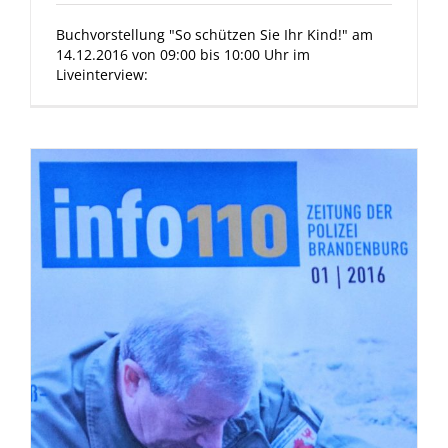
Buchvorstellung "So schützen Sie Ihr Kind!" am
14.12.2016 von 09:00 bis 10:00 Uhr im
Liveinterview: