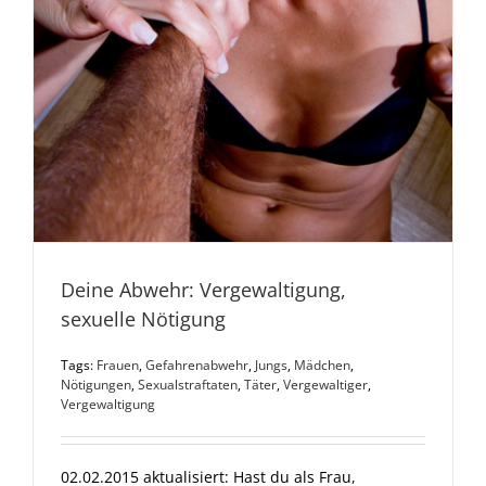
Deine Abwehr: Vergewaltigung,
sexuelle Nötigung
Tags:
Frauen
,
Gefahrenabwehr
,
Jungs
,
Mädchen
,
Nötigungen
,
Sexualstraftaten
,
Täter
,
Vergewaltiger
,
Vergewaltigung
02.02.2015 aktualisiert: Hast du als Frau,