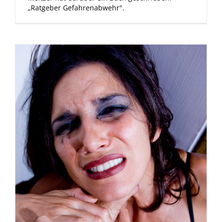
„Ratgeber Gefahrenabwehr".