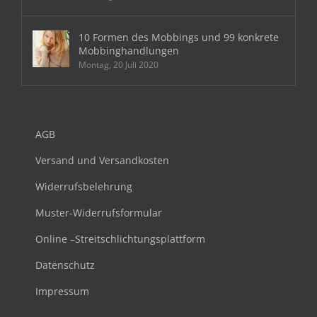
10 Formen des Mobbings und 99 konkrete
Mobbinghandlungen
Montag, 20 Juli 2020
AGB
Versand und Versandkosten
Widerrufsbelehrung
Muster-Widerrufsformular
Online –Streitschlichtungsplattform
Datenschutz
Impressum