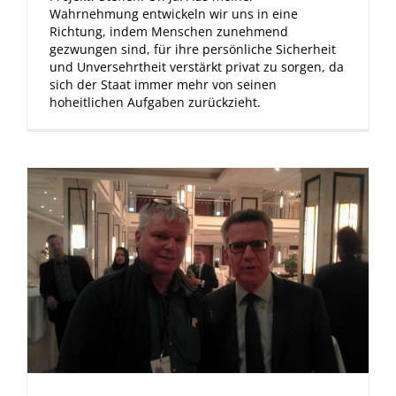
Wahrnehmung entwickeln wir uns in eine
Richtung, indem Menschen zunehmend
gezwungen sind, für ihre persönliche Sicherheit
und Unversehrtheit verstärkt privat zu sorgen, da
sich der Staat immer mehr von seinen
hoheitlichen Aufgaben zurückzieht.