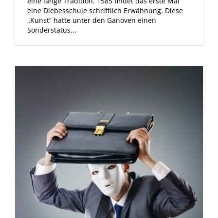
eine lange Tradition. 1585 findet das erste Mal
eine Diebesschule schriftlich Erwähnung. Diese
„Kunst“ hatte unter den Ganoven einen
Sonderstatus...