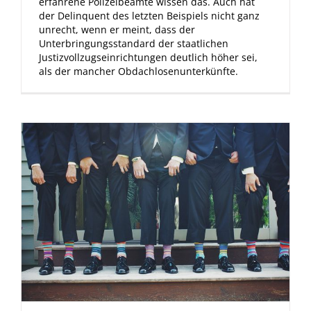
erfahrene Polizeibeamte wissen das. Auch hat
der Delinquent des letzten Beispiels nicht ganz
unrecht, wenn er meint, dass der
Unterbringungsstandard der staatlichen
Justizvollzugseinrichtungen deutlich höher sei,
als der mancher Obdachlosenunterkünfte.