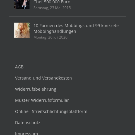
Chef 500 000 Euro
Samstag, 23 Mai 2015
10 Formen des Mobbings und 99 konkrete
Mobbinghandlungen
Montag, 20 Juli 2020
AGB
Versand und Versandkosten
Widerrufsbelehrung
Muster-Widerrufsformular
Online –Streitschlichtungsplattform
Datenschutz
Impressum