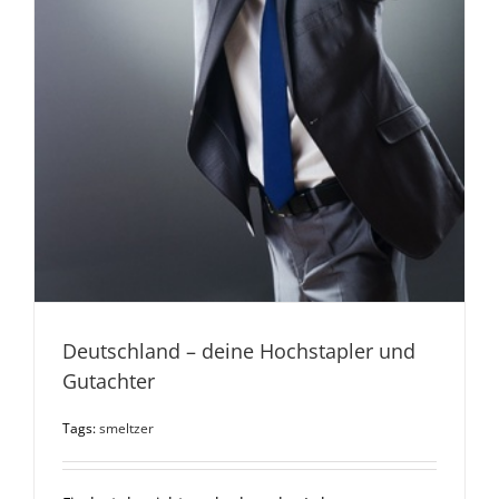
Deutschland – deine Hochstapler und
Gutachter
Tags:
smeltzer