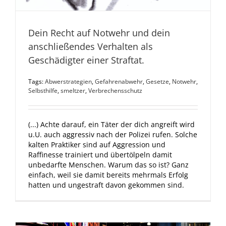
Dein Recht auf Notwehr und dein
anschließendes Verhalten als
Geschädigter einer Straftat.
Tags:
Abwerstrategien
,
Gefahrenabwehr
,
Gesetze
,
Notwehr
,
Selbsthilfe
,
smeltzer
,
Verbrechensschutz
(...) Achte darauf, ein Täter der dich angreift wird
u.U. auch aggressiv nach der Polizei rufen. Solche
kalten Praktiker sind auf Aggression und
Raffinesse trainiert und übertölpeln damit
unbedarfte Menschen. Warum das so ist? Ganz
einfach, weil sie damit bereits mehrmals Erfolg
hatten und ungestraft davon gekommen sind.