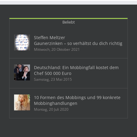
Beliebt
Steffen Meltzer
Gaunerzinken – so verhältst du dich richtig
Mittwoch, 20 Oktober 2021
Deutschland: Ein Mobbingfall kostet dem
Chef 500 000 Euro
Samstag, 23 Mai 2015
10 Formen des Mobbings und 99 konkrete
Mobbinghandlungen
Montag, 20 Juli 2020