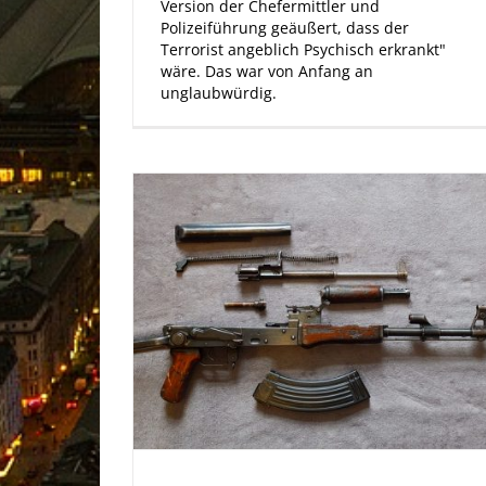
Version der Chefermittler und
Polizeiführung geäußert, dass der
Terrorist angeblich Psychisch erkrankt"
wäre. Das war von Anfang an
unglaubwürdig.