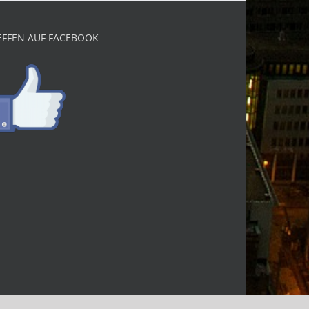
EFFEN AUF FACEBOOK