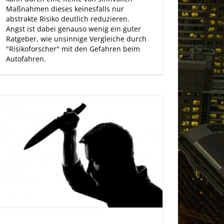
Maßnahmen dieses keinesfalls nur
abstrakte Risiko deutlich reduzieren.
Angst ist dabei genauso wenig ein guter
Ratgeber, wie unsinnige Vergleiche durch
"Risikoforscher" mit den Gefahren beim
Autofahren.