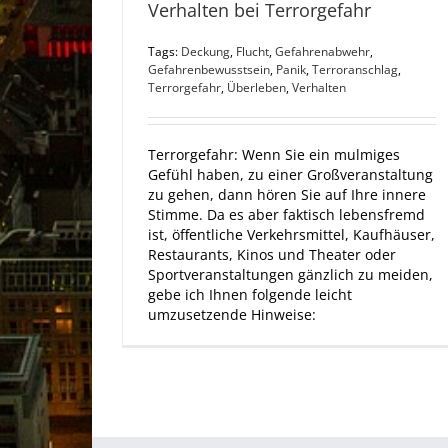
Verhalten bei Terrorgefahr
Tags:
Deckung
,
Flucht
,
Gefahrenabwehr
,
Gefahrenbewusstsein
,
Panik
,
Terroranschlag
,
Terrorgefahr
,
Überleben
,
Verhalten
Terrorgefahr: Wenn Sie ein mulmiges
Gefühl haben, zu einer Großveranstaltung
zu gehen, dann hören Sie auf Ihre innere
Stimme. Da es aber faktisch lebensfremd
ist, öffentliche Verkehrsmittel, Kaufhäuser,
Restaurants, Kinos und Theater oder
Sportveranstaltungen gänzlich zu meiden,
gebe ich Ihnen folgende leicht
umzusetzende Hinweise: