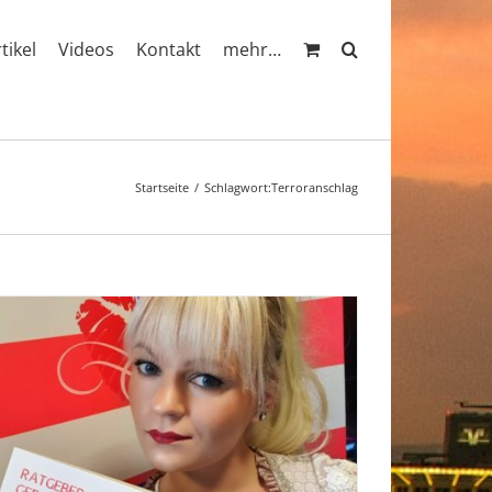
rtikel
Videos
Kontakt
mehr…
Startseite
Schlagwort:
Terroranschlag