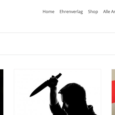
Home
Ehrenverlag
Shop
Alle A