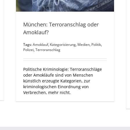
München: Terroranschlag oder
Amoklauf?
Tags:
Amoklauf
,
Kategorisierung
,
Medien
,
Politik
,
Polizei
,
Terroranschlag
Politische Kriminologie: Terroranschläge
oder Amokläufe sind von Menschen
künstlich erzeugte Kategorien, zur
kriminologischen Einordnung von
Verbrechen, mehr nicht.