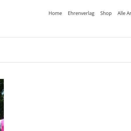
Home
Ehrenverlag
Shop
Alle A