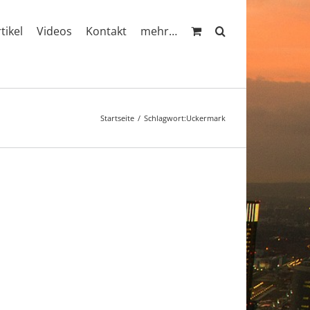
rtikel
Videos
Kontakt
mehr…
Startseite
Schlagwort:
Uckermark