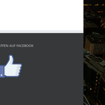
EFFEN AUF FACEBOOK