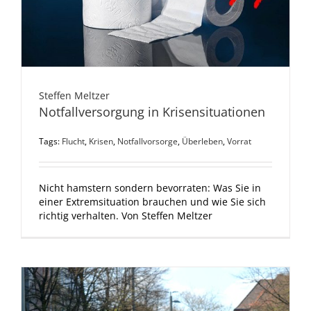
Steffen Meltzer
Notfallversorgung in Krisensituationen
Tags:
Flucht
,
Krisen
,
Notfallvorsorge
,
Überleben
,
Vorrat
Nicht hamstern sondern bevorraten: Was Sie in
einer Extremsituation brauchen und wie Sie sich
richtig verhalten. Von Steffen Meltzer