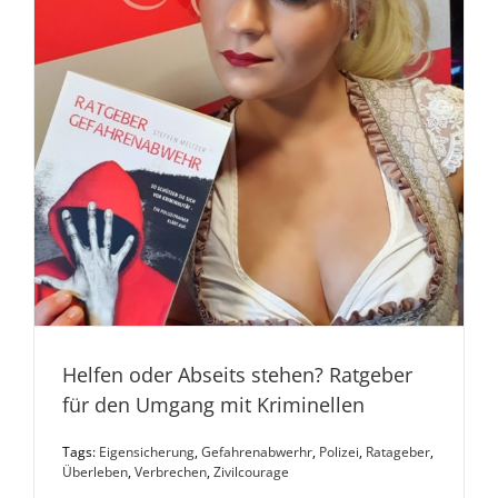
Helfen oder Abseits stehen? Ratgeber
für den Umgang mit Kriminellen
Tags:
Eigensicherung
,
Gefahrenabwerhr
,
Polizei
,
Ratageber
,
Überleben
,
Verbrechen
,
Zivilcourage