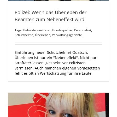
Polizei: Wenn das Überleben der
Beamten zum Nebeneffekt wird
Tags:
Behördenvertreter
,
Bundespolizei
,
Personalrat
,
Schutzhelme
,
Überleben
,
Verwaltungsgerichte
Einführung neuer Schutzhelme? Quatsch,
Überleben ist nur ein "Nebeneffekt". Nicht nur
Straftäter lassen „Respekt“ vor Polizisten
vermissen. Auch manchen eigenen Vorgesetzten
fehlt es oft an Wertschätzung für ihre Leute.