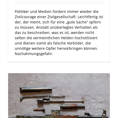
Politiker und Medien fordern immer wieder die
Zivilcourage einer Zivilgesellschaft. Leichtfertig ist
der, der meint, sich für eine „gute Sache“ opfern
zu müssen. Anstatt unüberlegtes Verhalten als
das zu beschreiben, was es ist, werden nicht
selten die vermeintlichen Helden hochstilisiert
und dienen somit als falsche Vorbilder, die
unnötige weitere Opfer hervorbringen können.
Nachahmungsgefahr.