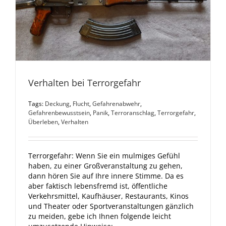
Verhalten bei Terrorgefahr
Tags:
Deckung
,
Flucht
,
Gefahrenabwehr
,
Gefahrenbewusstsein
,
Panik
,
Terroranschlag
,
Terrorgefahr
,
Überleben
,
Verhalten
Terrorgefahr: Wenn Sie ein mulmiges Gefühl
haben, zu einer Großveranstaltung zu gehen,
dann hören Sie auf Ihre innere Stimme. Da es
aber faktisch lebensfremd ist, öffentliche
Verkehrsmittel, Kaufhäuser, Restaurants, Kinos
und Theater oder Sportveranstaltungen gänzlich
zu meiden, gebe ich Ihnen folgende leicht