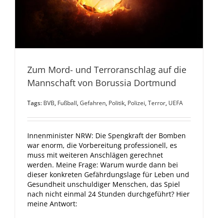
Zum Mord- und Terroranschlag auf die
Mannschaft von Borussia Dortmund
Tags:
BVB
,
Fußball
,
Gefahren
,
Politik
,
Polizei
,
Terror
,
UEFA
Innenminister NRW: Die Spengkraft der Bomben
war enorm, die Vorbereitung professionell, es
muss mit weiteren Anschlägen gerechnet
werden. Meine Frage: Warum wurde dann bei
dieser konkreten Gefährdungslage für Leben und
Gesundheit unschuldiger Menschen, das Spiel
nach nicht einmal 24 Stunden durchgeführt? Hier
meine Antwort: