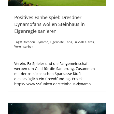
Positives Fanbeispiel: Dresdner
Dynamofans wollen Steinhaus in
Eigenregie sanieren
Tags:
Dresden
,
Dynamo
,
Eigenhilfe
,
Fans
,
Fußball
,
Ultras
,
Vereinsarbeit
Verein, Ex-Spieler und die Fangemeinschaft
werben um Geld für die Sanierung. Zusammen
mit der ostsächsischen Sparkasse läuft
diesbezüglich ein Crowdfunding- Projekt
https://www.99funken.de/steinhaus-dynamo