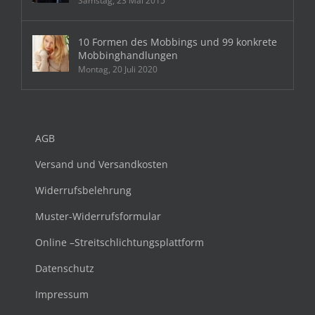
Samstag, 23 Mai 2015
10 Formen des Mobbings und 99 konkrete
Mobbinghandlungen
Montag, 20 Juli 2020
AGB
Versand und Versandkosten
Widerrufsbelehrung
Muster-Widerrufsformular
Online –Streitschlichtungsplattform
Datenschutz
Impressum