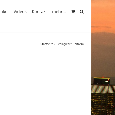
rtikel
Videos
Kontakt
mehr…
Startseite
Schlagwort:
Uniform