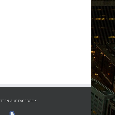
EFFEN AUF FACEBOOK