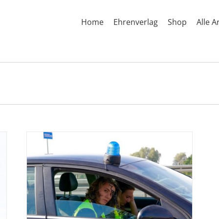
Home
Ehrenverlag
Shop
Alle A