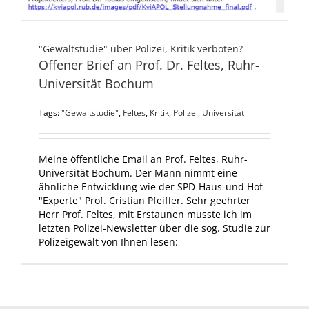
"Gewaltstudie" über Polizei, Kritik verboten?
Offener Brief an Prof. Dr. Feltes, Ruhr-
Universität Bochum
Tags:
"Gewaltstudie"
,
Feltes
,
Kritik
,
Polizei
,
Universität
Meine öffentliche Email an Prof. Feltes, Ruhr-
Universität Bochum. Der Mann nimmt eine
ähnliche Entwicklung wie der SPD-Haus-und Hof-
"Experte" Prof. Cristian Pfeiffer. Sehr geehrter
Herr Prof. Feltes, mit Erstaunen musste ich im
letzten Polizei-Newsletter über die sog. Studie zur
Polizeigewalt von Ihnen lesen: