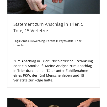
Statement zum Anschlag in Trier, 5
Tote, 15 Verletzte
Tags:
Amok
,
Bewertung
,
Forensik
,
Psychiatrie
,
Trier
,
Ursachen
Zum Anschlag in Trier: Psychiatrische Erkrankung
oder ein Amoklauf? Meine Analyse zum Anschlag
in Trier durch einen Täter unter Zuhilfenahme
eines PKW, der fünf Menschenleben und 15
Verletzte zur Folge hatte.