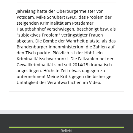
Jahrelang hatte der Oberbürgermeister von
Potsdam, Mike Schubert (SPD), das Problem der
steigenden Kriminalität am Potsdamer
Hauptbahnhof verschwiegen, beschönigt bzw. als
"subjektives Problem" verängstigter Frauen
abgetan. Die Bombe der Wahrheit platzte, als das
Brandenburger Innenministerium die Zahlen auf
den Tisch packte. Plötzlich ist der Hbhf. ein
Kriminalitätsschwerpunkt. Die Fallzahlen bei der
Gewaltkriminalität sind seit 2014/15 dramatisch
angestiegen. Höchste Zeit etwas dagegen zu
unternehmen! Meine Kritik gegen die bisherige
Untätigkeit der Verantwortlichen im Video.
Beliebt