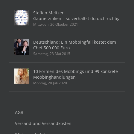
Steffen Meltzer
Gaunerzinken – so verhältst du dich richtig
Mittwoch, 20 Oktober 2021
Deutschland: Ein Mobbingfall kostet dem
Chef 500 000 Euro
Samstag, 23 Mai 2015
10 Formen des Mobbings und 99 konkrete
Mobbinghandlungen
Montag, 20 Juli 2020
AGB
Versand und Versandkosten