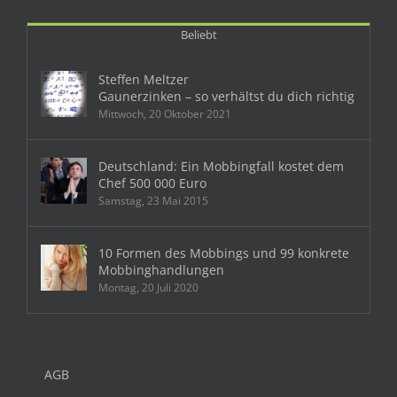
Beliebt
Steffen Meltzer
Gaunerzinken – so verhältst du dich richtig
Mittwoch, 20 Oktober 2021
Deutschland: Ein Mobbingfall kostet dem
Chef 500 000 Euro
Samstag, 23 Mai 2015
10 Formen des Mobbings und 99 konkrete
Mobbinghandlungen
Montag, 20 Juli 2020
AGB