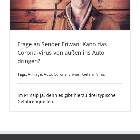
Frage an Sender Eriwan: Kann das
Corona-Virus von außen ins Auto
dringen?
Tags:
Anfrage
,
Auto
,
Corona
,
Eriwan
,
Gefahr
,
Virus
Im Prinzip ja, denn es gibt hierzu drei typische
Gefahrenquellen: