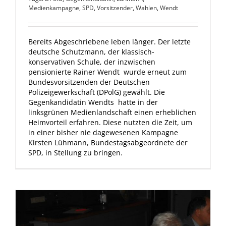
Medienkampagne
,
SPD
,
Vorsitzender
,
Wahlen
,
Wendt
Bereits Abgeschriebene leben länger. Der letzte
deutsche Schutzmann, der klassisch-
konservativen Schule, der inzwischen
pensionierte Rainer Wendt wurde erneut zum
Bundesvorsitzenden der Deutschen
Polizeigewerkschaft (DPolG) gewählt. Die
Gegenkandidatin Wendts hatte in der
linksgrünen Medienlandschaft einen erheblichen
Heimvorteil erfahren. Diese nutzten die Zeit, um
in einer bisher nie dagewesenen Kampagne
Kirsten Lühmann, Bundestagsabgeordnete der
SPD, in Stellung zu bringen.