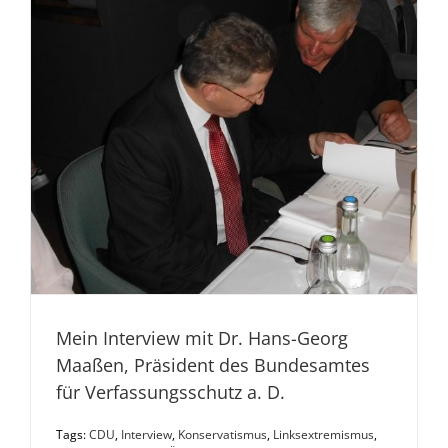
Mein Interview mit Dr. Hans-Georg
Maaßen, Präsident des Bundesamtes
für Verfassungsschutz a. D.
Tags:
CDU
,
Interview
,
Konservatismus
,
Linksextremismus
,