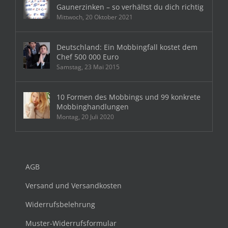
Gaunerzinken – so verhältst du dich richtig
Mittwoch, 20 Oktober 2021
Deutschland: Ein Mobbingfall kostet dem
Chef 500 000 Euro
Samstag, 23 Mai 2015
10 Formen des Mobbings und 99 konkrete
Mobbinghandlungen
Montag, 20 Juli 2020
AGB
Versand und Versandkosten
Widerrufsbelehrung
Muster-Widerrufsformular