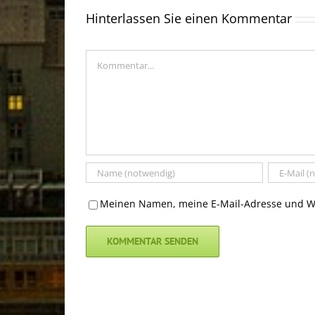
Hinterlassen Sie einen Kommentar
Kommentar
Meinen Namen, meine E-Mail-Adresse und We