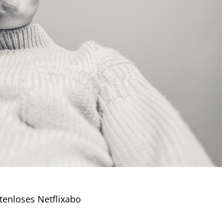
enloses Netflixabo