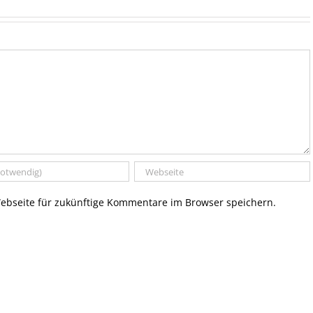
bseite für zukünftige Kommentare im Browser speichern.