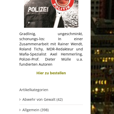
Gradlinig, ungeschminkt,
schonungs-los: In einer
Zusammenarbeit mit Rainer Wendt,
Roland Tichy, MDR-Redakteur und
Mafia-Spezialist Axel Hemmerling,
Polizei-Prof. Dieter Mülle u.a.
fundierten Autoren
Hier zu bestellen
Artikelkategorien
Abwehr von Gewalt (42)
Allgemein (398)