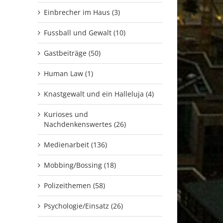
Einbrecher im Haus (3)
Fussball und Gewalt (10)
Gastbeiträge (50)
Human Law (1)
Knastgewalt und ein Halleluja (4)
Kurioses und
Nachdenkenswertes (26)
Medienarbeit (136)
Mobbing/Bossing (18)
Polizeithemen (58)
Psychologie/Einsatz (26)