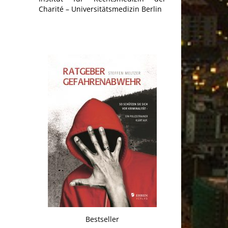
Charité – Universitätsmedizin Berlin
Bestseller