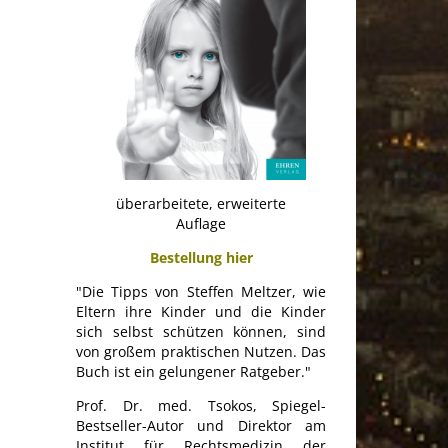
überarbeitete, erweiterte
Auflage
Bestellung hier
"Die Tipps von Steffen Meltzer, wie
Eltern ihre Kinder und die Kinder
sich selbst schützen können, sind
von großem praktischen Nutzen. Das
Buch ist ein gelungener Ratgeber."
Prof. Dr. med. Tsokos, Spiegel-
Bestseller-Autor und Direktor am
Institut für Rechtsmedizin der