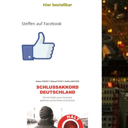
Hier bestellbar
Steffen auf Facebook