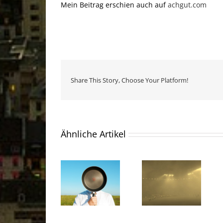
Mein Beitrag erschien auch auf
achgut.com
Share This Story, Choose Your Platform!
Ähnliche Artikel