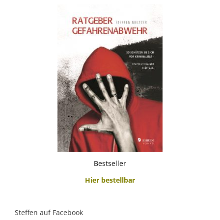
Bestseller
Hier bestellbar
Steffen auf Facebook