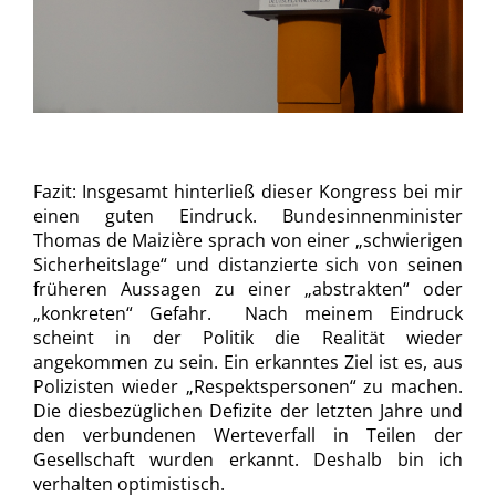
Fazit: Insgesamt hinterließ dieser Kongress bei mir
einen guten Eindruck. Bundesinnenminister
Thomas de Maizière sprach von einer „schwierigen
Sicherheitslage“ und distanzierte sich von seinen
früheren Aussagen zu einer „abstrakten“ oder
„konkreten“ Gefahr. Nach meinem Eindruck
scheint in der Politik die Realität wieder
angekommen zu sein. Ein erkanntes Ziel ist es, aus
Polizisten wieder „Respektspersonen“ zu machen.
Die diesbezüglichen Defizite der letzten Jahre und
den verbundenen Werteverfall in Teilen der
Gesellschaft wurden erkannt. Deshalb bin ich
verhalten optimistisch.