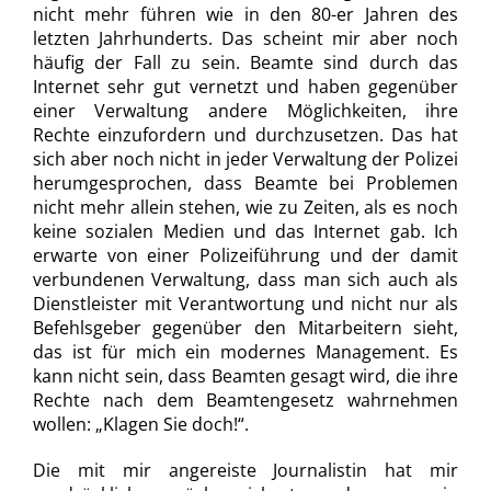
nicht mehr führen wie in den 80-er Jahren des
letzten Jahrhunderts. Das scheint mir aber noch
häufig der Fall zu sein. Beamte sind durch das
Internet sehr gut vernetzt und haben gegenüber
einer Verwaltung andere Möglichkeiten, ihre
Rechte einzufordern und durchzusetzen. Das hat
sich aber noch nicht in jeder Verwaltung der Polizei
herumgesprochen, dass Beamte bei Problemen
nicht mehr allein stehen, wie zu Zeiten, als es noch
keine sozialen Medien und das Internet gab. Ich
erwarte von einer Polizeiführung und der damit
verbundenen Verwaltung, dass man sich auch als
Dienstleister mit Verantwortung und nicht nur als
Befehlsgeber gegenüber den Mitarbeitern sieht,
das ist für mich ein modernes Management. Es
kann nicht sein, dass Beamten gesagt wird, die ihre
Rechte nach dem Beamtengesetz wahrnehmen
wollen: „Klagen Sie doch!“.
Die mit mir angereiste Journalistin hat mir