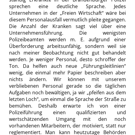
sprechen eine deutliche Sprache. Jedes
Unternehmen in der „Freien Wirtschaft“ wäre bei
diesem Personalausfall vermutlich pleite gegangen.
Die Anzahl der Kranken sagt viel über eine
Unternehmensführung. Die wenigsten
Polizeibeamten werden m. E. aufgrund einer
Überforderung arbeitsunfähig, sondern weil sie
nach meiner Beobachtung nicht gut behandelt
werden. Je weniger Personal, desto schroffer der
Ton. Da helfen auch neue „Führungsleitlinien“
wenig, die einmal mehr Papier beschreiben aber
nichts ändern. Wir können mit unserem
verbliebenen Personal gerade so die täglichen
Aufgaben noch bewältigen, ja wir „pfeifen aus dem
letzten Loch“, um einmal die Sprache der Straße zu
bemühen. Deshalb erwarte ich von einer
Polizeiführung einen qualifizierten und
wertschätzenden Umgang mit den noch
vorhandenen Mitarbeitern, der motiviert, statt nur
reglementiert. Man kann heutzutage Behörden