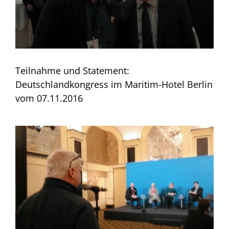
Teilnahme und Statement:
Deutschlandkongress im Maritim-Hotel Berlin
vom 07.11.2016