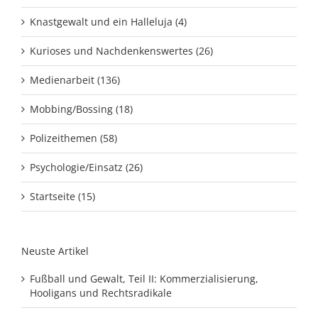
Knastgewalt und ein Halleluja (4)
Kurioses und Nachdenkenswertes (26)
Medienarbeit (136)
Mobbing/Bossing (18)
Polizeithemen (58)
Psychologie/Einsatz (26)
Startseite (15)
Neuste Artikel
Fußball und Gewalt, Teil II: Kommerzialisierung,
Hooligans und Rechtsradikale