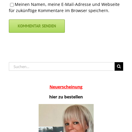
Meinen Namen, meine E-Mail-Adresse und Webseite
für zukünftige Kommentare im Browser speichern.
Suche
nach:
Neuerscheinung
hier zu bestellen