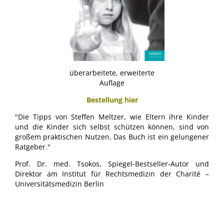
überarbeitete, erweiterte
Auflage
Bestellung hier
"Die Tipps von Steffen Meltzer, wie Eltern ihre Kinder
und die Kinder sich selbst schützen können, sind von
großem praktischen Nutzen. Das Buch ist ein gelungener
Ratgeber."
Prof. Dr. med. Tsokos, Spiegel-Bestseller-Autor und
Direktor am Institut für Rechtsmedizin der Charité –
Universitätsmedizin Berlin