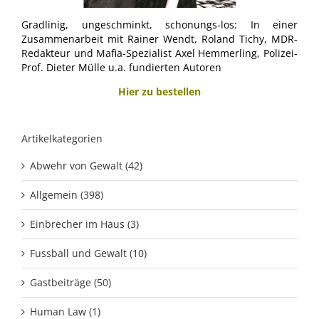
Gradlinig, ungeschminkt, schonungs-los: In einer
Zusammenarbeit mit Rainer Wendt, Roland Tichy, MDR-
Redakteur und Mafia-Spezialist Axel Hemmerling, Polizei-
Prof. Dieter Mülle u.a. fundierten Autoren
Hier zu bestellen
Artikelkategorien
Abwehr von Gewalt (42)
Allgemein (398)
Einbrecher im Haus (3)
Fussball und Gewalt (10)
Gastbeiträge (50)
Human Law (1)