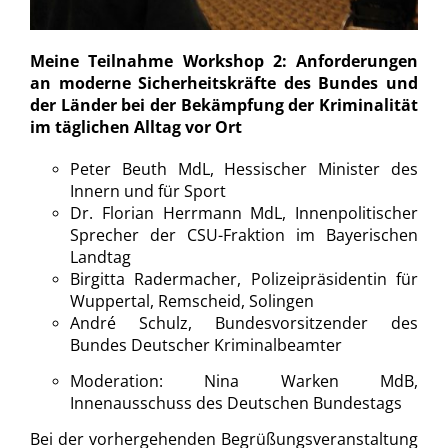
Meine Teilnahme Workshop 2: Anforderungen
an moderne Sicherheitskräfte des Bundes und
der Länder bei der Bekämpfung der Kriminalität
im täglichen Alltag vor Ort
Peter Beuth MdL, Hessischer Minister des
Innern und für Sport
Dr. Florian Herrmann MdL, Innenpolitischer
Sprecher der CSU-Fraktion im Bayerischen
Landtag
Birgitta Radermacher, Polizeipräsidentin für
Wuppertal, Remscheid, Solingen
André Schulz, Bundesvorsitzender des
Bundes Deutscher Kriminalbeamter
Moderation: Nina Warken MdB,
Innenausschuss des Deutschen Bundestags
Bei der vorhergehenden Begrüßungsveranstaltung