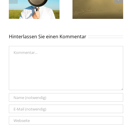
Hinterlassen Sie einen Kommentar
Kommentar