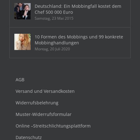
Deutschland: Ein Mobbingfall kostet dem
Chef 500 000 Euro
Samstag, 23 Mai 2015
10 Formen des Mobbings und 99 konkrete
Mobbinghandlungen
Montag, 20 Juli 2020
AGB
Versand und Versandkosten
Widerrufsbelehrung
Muster-Widerrufsformular
Online –Streitschlichtungsplattform
Datenschutz