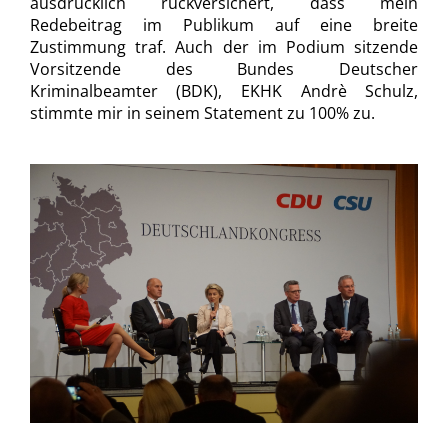
ausdrücklich rückversichert, dass mein
Redebeitrag im Publikum auf eine breite
Zustimmung traf. Auch der im Podium sitzende
Vorsitzende des Bundes Deutscher
Kriminalbeamter (BDK), EKHK Andrè Schulz,
stimmte mir in seinem Statement zu 100% zu.