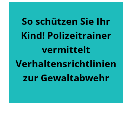
So schützen Sie Ihr
Kind! Polizeitrainer
vermittelt
Verhaltensrichtlinien
zur Gewaltabwehr