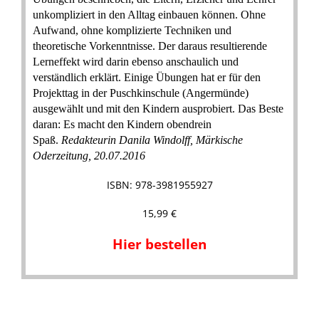
unkompliziert in den Alltag einbauen können. Ohne
Aufwand, ohne komplizierte Techniken und
theoretische Vorkenntnisse. Der daraus resultierende
Lerneffekt wird darin ebenso anschaulich und
verständlich erklärt. Einige Übungen hat er für den
Projekttag in der Puschkinschule (Angermünde)
ausgewählt und mit den Kindern ausprobiert. Das Beste
daran: Es macht den Kindern obendrein
Spaß.
Redakteurin Danila Windolff, Märkische
Oderzeitung, 20.07.2016
ISBN: 978-3981955927
15,99 €
Hier bestellen