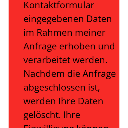
Kontaktformular
eingegebenen Daten
im Rahmen meiner
Anfrage erhoben und
verarbeitet werden.
Nachdem die Anfrage
abgeschlossen ist,
werden Ihre Daten
gelöscht. Ihre