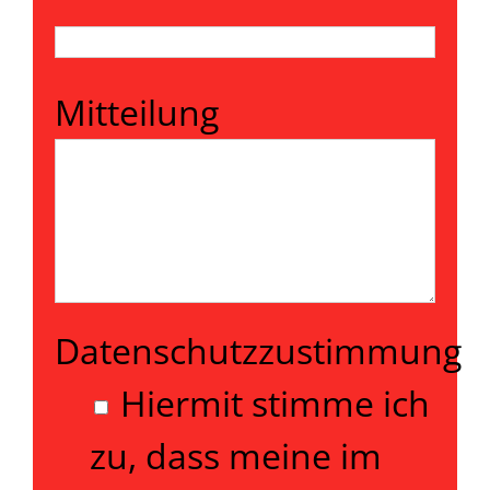
Mitteilung
Datenschutzzustimmung
Hiermit stimme ich
zu, dass meine im