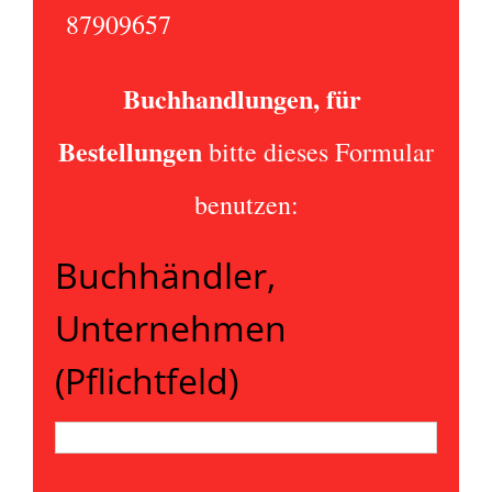
87909657
Buchhandlungen, für
Bestellungen
bitte dieses Formular
benutzen:
Buchhändler,
Unternehmen
(Pflichtfeld)