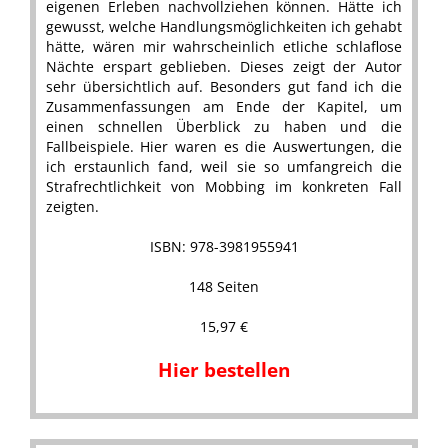
eigenen Erleben nachvollziehen können. Hätte ich
gewusst, welche Handlungsmöglichkeiten ich gehabt
hätte, wären mir wahrscheinlich etliche schlaflose
Nächte erspart geblieben. Dieses zeigt der Autor
sehr übersichtlich auf. Besonders gut fand ich die
Zusammenfassungen am Ende der Kapitel, um
einen schnellen Überblick zu haben und die
Fallbeispiele. Hier waren es die Auswertungen, die
ich erstaunlich fand, weil sie so umfangreich die
Strafrechtlichkeit von Mobbing im konkreten Fall
zeigten.
ISBN: 978-3981955941
148 Seiten
15,97 €
Hier bestellen