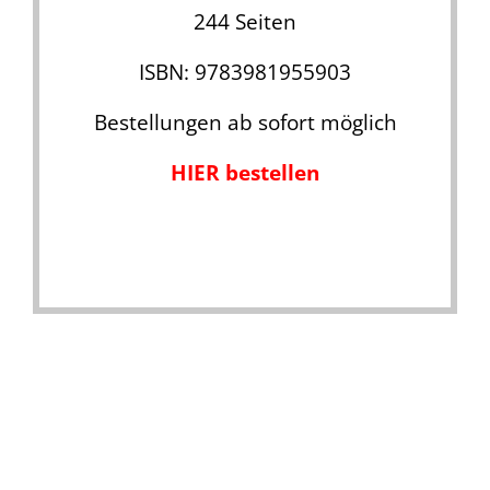
244 Seiten
ISBN: 9783981955903
Bestellungen ab sofort möglich
HIER bestellen