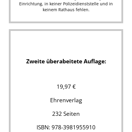
Einrichtung, in keiner Polizeidienststelle und in
keinem Rathaus fehlen.
Zweite überabeitete Auflage:
.
19,97 €
Ehrenverlag
232 Seiten
ISBN: 978-3981955910