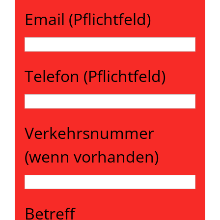
Email (Pflichtfeld)
Telefon (Pflichtfeld)
Verkehrsnummer
(wenn vorhanden)
Betreff