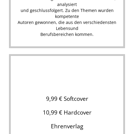
analysiert
und geschlussfolgert. Zu den Themen wurden
kompetente
Autoren gewonnen, die aus den verschiedensten
Lebensund
Berufsbereichen kommen.
.
9,99 € Softcover
10,99 € Hardcover
Ehrenverlag