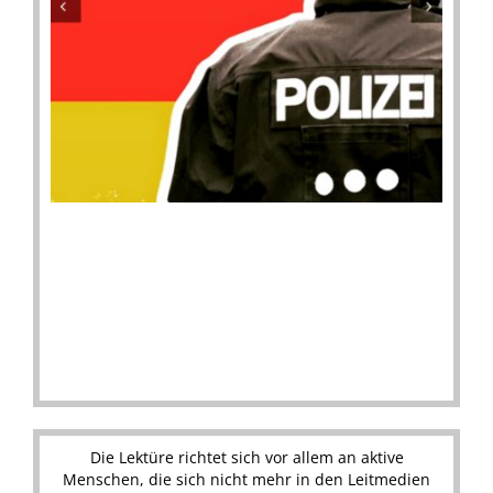
.
Die Lektüre richtet sich vor allem an aktive
Menschen, die sich nicht mehr in den Leitmedien