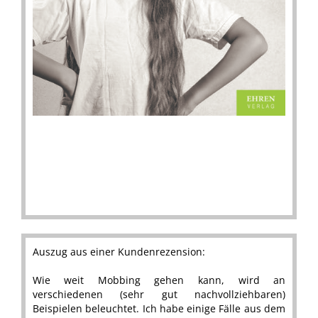
Auszug aus einer Kundenrezension:
Wie weit Mobbing gehen kann, wird an
verschiedenen (sehr gut nachvollziehbaren)
Beispielen beleuchtet. Ich habe einige Fälle aus dem