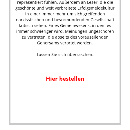
repräsentiert fühlen. Außerdem an Leser, die die
geschönte und weit verbreitete Erfolgsmeldekultur
in einer immer mehr um sich greifenden
narzisstischen und bevormundenden Gesellschaft
kritisch sehen. Eines Gemeinwesens, in dem es
immer schwieriger wird, Meinungen ungeschoren
zu vertreten, die abseits des vorauseilenden
Gehorsams verortet werden.
Lassen Sie sich überraschen.
.
Hier bestellen