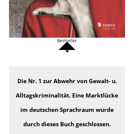
Bestseller
Die Nr. 1 zur Abwehr von Gewalt- u.
Alltagskriminalität. Eine Marktlücke
im deutschen Sprachraum wurde
durch dieses Buch geschlossen.