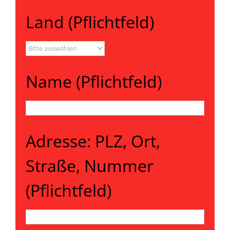
Land (Pflichtfeld)
Name (Pflichtfeld)
Adresse: PLZ, Ort,
Straße, Nummer
(Pflichtfeld)