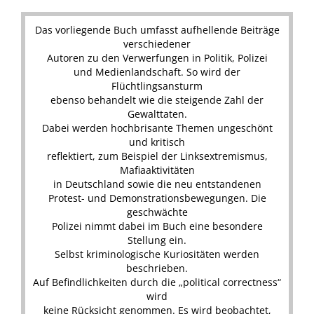
Das vorliegende Buch umfasst aufhellende Beiträge
verschiedener
Autoren zu den Verwerfungen in Politik, Polizei
und Medienlandschaft. So wird der
Flüchtlingsansturm
ebenso behandelt wie die steigende Zahl der
Gewalttaten.
Dabei werden hochbrisante Themen ungeschönt
und kritisch
reflektiert, zum Beispiel der Linksextremismus,
Mafiaaktivitäten
in Deutschland sowie die neu entstandenen
Protest- und Demonstrationsbewegungen. Die
geschwächte
Polizei nimmt dabei im Buch eine besondere
Stellung ein.
Selbst kriminologische Kuriositäten werden
beschrieben.
Auf Befindlichkeiten durch die „political correctness“
wird
keine Rücksicht genommen. Es wird beobachtet,