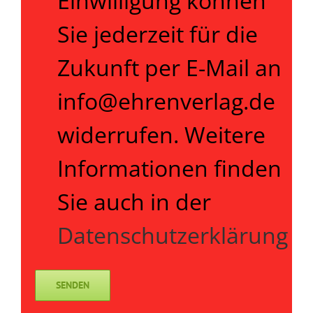
Einwilligung können
Sie jederzeit für die
Zukunft per E-Mail an
info@ehrenverlag.de
widerrufen. Weitere
Informationen finden
Sie auch in der
Datenschutzerklärung