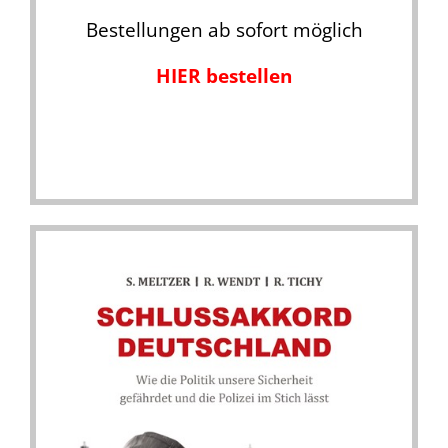
Bestellungen ab sofort möglich
HIER bestellen