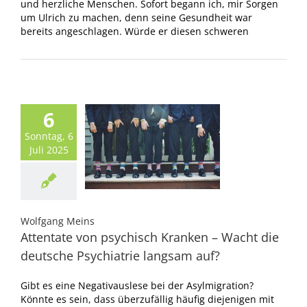
und herzliche Menschen. Sofort begann ich, mir Sorgen
um Ulrich zu machen, denn seine Gesundheit war
bereits angeschlagen. Würde er diesen schweren
6
Sonntag, 6
Juli 2025
Wolfgang Meins
Attentate von psychisch Kranken – Wacht die
deutsche Psychiatrie langsam auf?
Gibt es eine Negativauslese bei der Asylmigration?
Könnte es sein, dass überzufällig häufig diejenigen mit