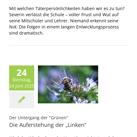
Mit welchen Täterpersönlichkeiten haben wir es zu tun?
Severin verlässt die Schule – voller Frust und Wut auf
seine Mitschüler und Lehrer. Niemand erkennt seine
Not. Die Folgen in einem langen Entwicklungsprozess
sind dramatisch.
24
Dienstag,
24 Juni 2025
Der Untergang der "Grünen"
Die Auferstehung der „Linken“