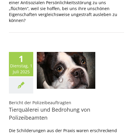
einer Antisozialen Persönlichkeitsstörung zu uns
„flüchten“, weil sie hoffen, bei uns ihre unschönen
Eigenschaften vergleichsweise ungestraft ausleben zu
können?
1
Dienstag, 1
Juli 2025
Bericht der Polizeibeauftragten
Tierquälerei und Bedrohung von
Polizeibeamten
Die Schilderungen aus der Praxis waren erschreckend