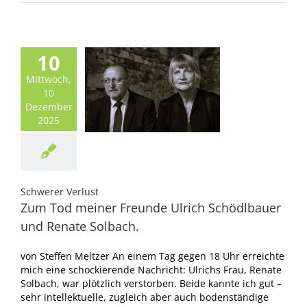
10
Mittwoch,
10
Dezember
2025
Schwerer Verlust
Zum Tod meiner Freunde Ulrich Schödlbauer
und Renate Solbach.
von Steffen Meltzer An einem Tag gegen 18 Uhr erreichte
mich eine schockierende Nachricht: Ulrichs Frau, Renate
Solbach, war plötzlich verstorben. Beide kannte ich gut –
sehr intellektuelle, zugleich aber auch bodenständige