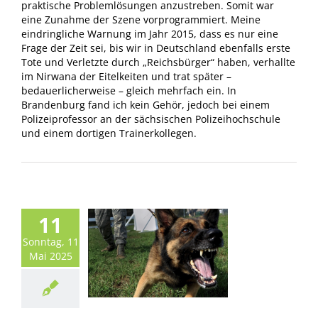
praktische Problemlösungen anzustreben. Somit war
eine Zunahme der Szene vorprogrammiert. Meine
eindringliche Warnung im Jahr 2015, dass es nur eine
Frage der Zeit sei, bis wir in Deutschland ebenfalls erste
Tote und Verletzte durch „Reichsbürger“ haben, verhallte
im Nirwana der Eitelkeiten und trat später –
bedauerlicherweise – gleich mehrfach ein. In
Brandenburg fand ich kein Gehör, jedoch bei einem
Polizeiprofessor an der sächsischen Polizeihochschule
und einem dortigen Trainerkollegen.
11
Sonntag, 11
Mai 2025