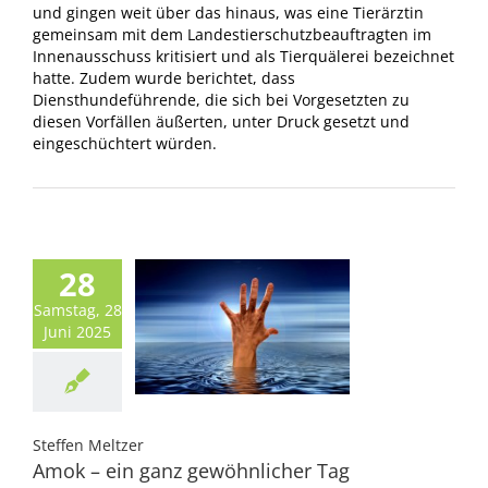
und gingen weit über das hinaus, was eine Tierärztin
gemeinsam mit dem Landestierschutzbeauftragten im
Innenausschuss kritisiert und als Tierquälerei bezeichnet
hatte. Zudem wurde berichtet, dass
Diensthundeführende, die sich bei Vorgesetzten zu
diesen Vorfällen äußerten, unter Druck gesetzt und
eingeschüchtert würden.
28
Samstag, 28
Juni 2025
Steffen Meltzer
Amok – ein ganz gewöhnlicher Tag