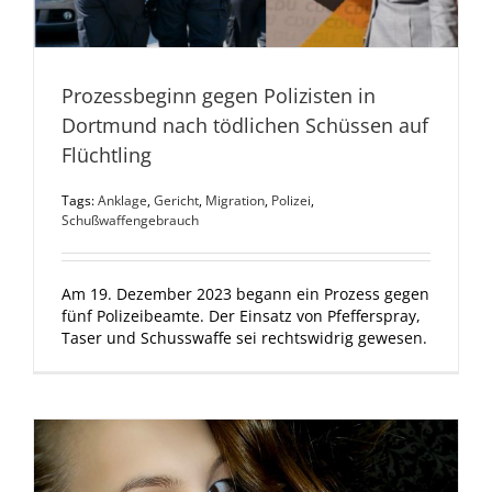
Prozessbeginn gegen Polizisten in
Dortmund nach tödlichen Schüssen auf
Flüchtling
Tags:
Anklage
,
Gericht
,
Migration
,
Polizei
,
Schußwaffengebrauch
Am 19. Dezember 2023 begann ein Prozess gegen
fünf Polizeibeamte. Der Einsatz von Pfefferspray,
Taser und Schusswaffe sei rechtswidrig gewesen.