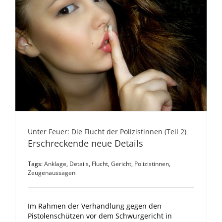
Unter Feuer: Die Flucht der Polizistinnen (Teil 2)
Erschreckende neue Details
Tags:
Anklage
,
Details
,
Flucht
,
Gericht
,
Polizistinnen
,
Zeugenaussagen
Im Rahmen der Verhandlung gegen den
Pistolenschützen vor dem Schwurgericht in