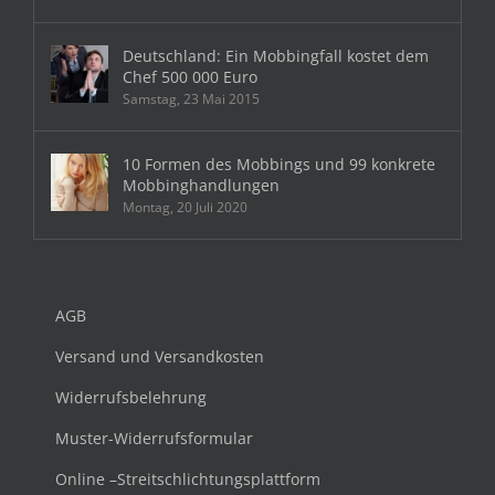
Deutschland: Ein Mobbingfall kostet dem
Chef 500 000 Euro
Samstag, 23 Mai 2015
10 Formen des Mobbings und 99 konkrete
Mobbinghandlungen
Montag, 20 Juli 2020
AGB
Versand und Versandkosten
Widerrufsbelehrung
Muster-Widerrufsformular
Online –Streitschlichtungsplattform