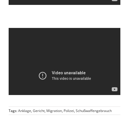
.
.
Tags:
Anklage
,
Gericht
,
Migration
,
Polizei
,
Schußwaffengebrauch