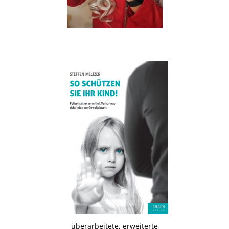
.
überarbeitete, erweiterte