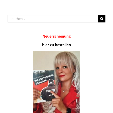
Suche
nach:
Neuerscheinung
hier zu bestellen