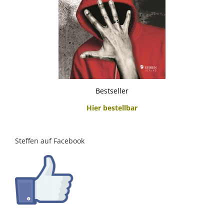
Bestseller
Hier bestellbar
Steffen auf Facebook