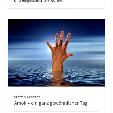
und eingeschüchtert würden.
Steffen Meltzer
Amok – ein ganz gewöhnlicher Tag