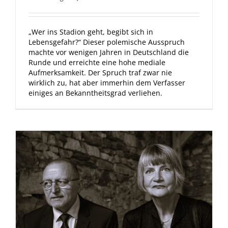
„Wer ins Stadion geht, begibt sich in
Lebensgefahr?“ Dieser polemische Ausspruch
machte vor wenigen Jahren in Deutschland die
Runde und erreichte eine hohe mediale
Aufmerksamkeit. Der Spruch traf zwar nie
wirklich zu, hat aber immerhin dem Verfasser
einiges an Bekanntheitsgrad verliehen.