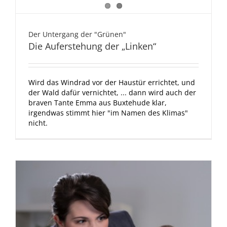
Der Untergang der "Grünen"
Die Auferstehung der „Linken“
Wird das Windrad vor der Haustür errichtet, und
der Wald dafür vernichtet, ... dann wird auch der
braven Tante Emma aus Buxtehude klar,
irgendwas stimmt hier "im Namen des Klimas"
nicht.