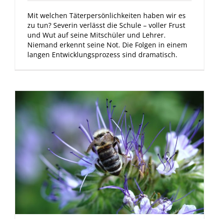
Mit welchen Täterpersönlichkeiten haben wir es
zu tun? Severin verlässt die Schule – voller Frust
und Wut auf seine Mitschüler und Lehrer.
Niemand erkennt seine Not. Die Folgen in einem
langen Entwicklungsprozess sind dramatisch.