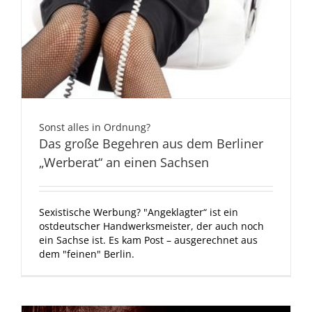
Sonst alles in Ordnung?
Das große Begehren aus dem Berliner
„Werberat“ an einen Sachsen
Sexistische Werbung? "Angeklagter“ ist ein
ostdeutscher Handwerksmeister, der auch noch
ein Sachse ist. Es kam Post – ausgerechnet aus
dem "feinen" Berlin.