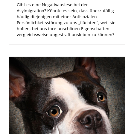
Gibt es eine Negativauslese bei der
Asylmigration? Könnte es sein, dass überzufällig
häufig diejenigen mit einer Antisozialen
Persönlichkeitsstörung zu uns „flüchten“, weil sie
hoffen, bei uns ihre unschönen Eigenschaften
vergleichsweise ungestraft ausleben zu können?