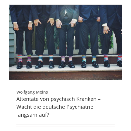
Wolfgang Meins
Attentate von psychisch Kranken –
Wacht die deutsche Psychiatrie
langsam auf?