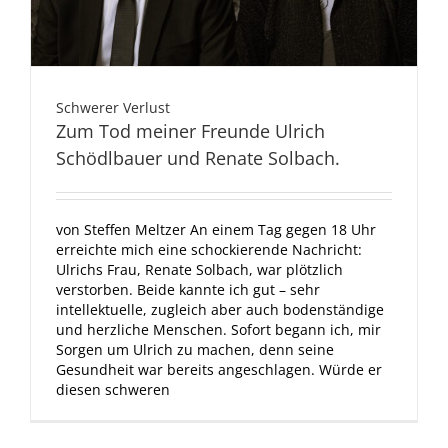
Schwerer Verlust
Zum Tod meiner Freunde Ulrich
Schödlbauer und Renate Solbach.
von Steffen Meltzer An einem Tag gegen 18 Uhr
erreichte mich eine schockierende Nachricht:
Ulrichs Frau, Renate Solbach, war plötzlich
verstorben. Beide kannte ich gut – sehr
intellektuelle, zugleich aber auch bodenständige
und herzliche Menschen. Sofort begann ich, mir
Sorgen um Ulrich zu machen, denn seine
Gesundheit war bereits angeschlagen. Würde er
diesen schweren