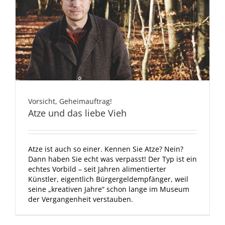
Vorsicht, Geheimauftrag!
Atze und das liebe Vieh
Atze ist auch so einer. Kennen Sie Atze? Nein?
Dann haben Sie echt was verpasst! Der Typ ist ein
echtes Vorbild – seit Jahren alimentierter
Künstler, eigentlich Bürgergeldempfänger, weil
seine „kreativen Jahre“ schon lange im Museum
der Vergangenheit verstauben.