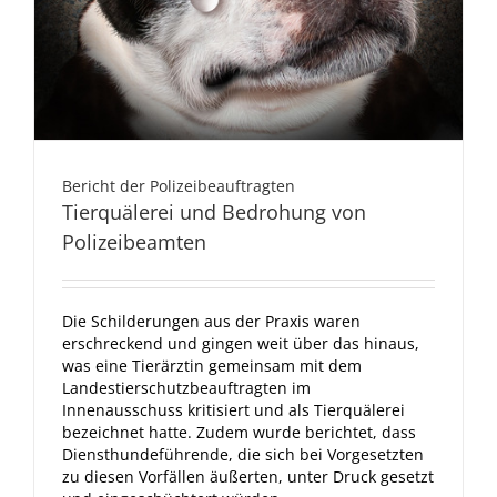
Bericht der Polizeibeauftragten
Tierquälerei und Bedrohung von
Polizeibeamten
Die Schilderungen aus der Praxis waren
erschreckend und gingen weit über das hinaus,
was eine Tierärztin gemeinsam mit dem
Landestierschutzbeauftragten im
Innenausschuss kritisiert und als Tierquälerei
bezeichnet hatte. Zudem wurde berichtet, dass
Diensthundeführende, die sich bei Vorgesetzten
zu diesen Vorfällen äußerten, unter Druck gesetzt