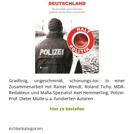
Gradlinig, ungeschminkt, schonungs-los: In einer
Zusammenarbeit mit Rainer Wendt, Roland Tichy, MDR-
Redakteur und Mafia-Spezialist Axel Hemmerling, Polizei-
Prof. Dieter Mülle u.a. fundierten Autoren
Hier zu bestellen
Artikelkategorien