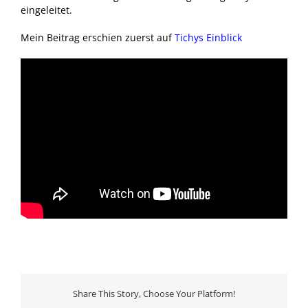
eingeleitet.
Mein Beitrag erschien zuerst auf
Tichys Einblick
Share This Story, Choose Your Platform!