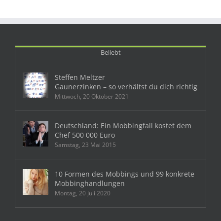
Beliebt
Steffen Meltzer
Gaunerzinken – so verhältst du dich richtig
Mittwoch, 20 Oktober 2021
Deutschland: Ein Mobbingfall kostet dem
Chef 500 000 Euro
Samstag, 23 Mai 2015
10 Formen des Mobbings und 99 konkrete
Mobbinghandlungen
Montag, 20 Juli 2020