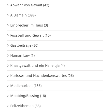
Abwehr von Gewalt (42)
Allgemein (398)
Einbrecher im Haus (3)
Fussball und Gewalt (10)
Gastbeiträge (50)
Human Law (1)
Knastgewalt und ein Halleluja (4)
Kurioses und Nachdenkenswertes (26)
Medienarbeit (136)
Mobbing/Bossing (18)
Polizeithemen (58)