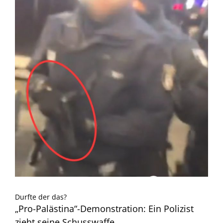
Durfte der das?
„Pro-Palästina“-Demonstration: Ein Polizist
zieht seine Schusswaffe