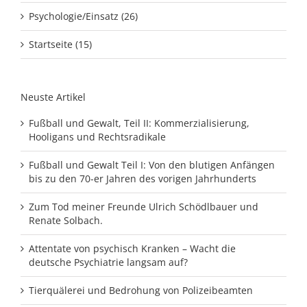
Psychologie/Einsatz (26)
Startseite (15)
Neuste Artikel
Fußball und Gewalt, Teil II: Kommerzialisierung,
Hooligans und Rechtsradikale
Fußball und Gewalt Teil I: Von den blutigen Anfängen
bis zu den 70-er Jahren des vorigen Jahrhunderts
Zum Tod meiner Freunde Ulrich Schödlbauer und
Renate Solbach.
Attentate von psychisch Kranken – Wacht die
deutsche Psychiatrie langsam auf?
Tierquälerei und Bedrohung von Polizeibeamten