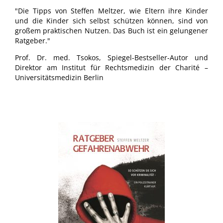
"Die Tipps von Steffen Meltzer, wie Eltern ihre Kinder
und die Kinder sich selbst schützen können, sind von
großem praktischen Nutzen. Das Buch ist ein gelungener
Ratgeber."
Prof. Dr. med. Tsokos, Spiegel-Bestseller-Autor und
Direktor am Institut für Rechtsmedizin der Charité –
Universitätsmedizin Berlin