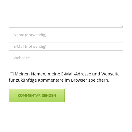
Meinen Namen, meine E-Mail-Adresse und Webseite
für zukünftige Kommentare im Browser speichern.