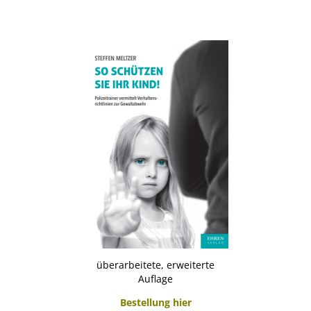
.
überarbeitete, erweiterte
Auflage
Bestellung hier