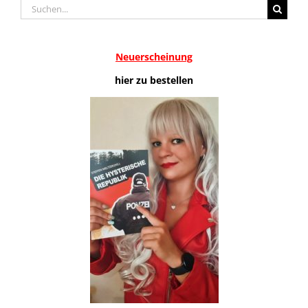
Suche
nach:
Neuerscheinung
hier zu bestellen