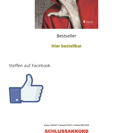
Bestseller
Hier bestellbar
Steffen auf Facebook