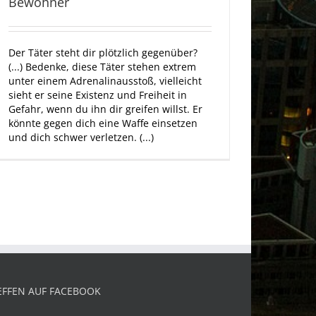
Bewohner
Der Täter steht dir plötzlich gegenüber?
(...) Bedenke, diese Täter stehen extrem
unter einem Adrenalinausstoß, vielleicht
sieht er seine Existenz und Freiheit in
Gefahr, wenn du ihn dir greifen willst. Er
könnte gegen dich eine Waffe einsetzen
und dich schwer verletzen. (...)
EFFEN AUF FACEBOOK