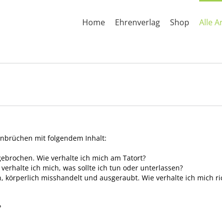
Home
Ehrenverlag
Shop
Alle A
nbrüchen mit folgendem Inhalt:
ebrochen. Wie verhalte ich mich am Tatort?
 verhalte ich mich, was sollte ich tun oder unterlassen?
, körperlich misshandelt und ausgeraubt. Wie verhalte ich mich ri
?