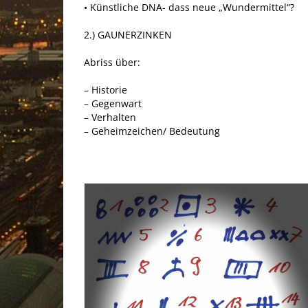
• Künstliche DNA- dass neue „Wundermittel“?
2.) GAUNERZINKEN
Abriss über:
– Historie
– Gegenwart
– Verhalten
– Geheimzeichen/ Bedeutung