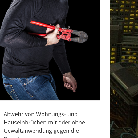
Abwehr von Wohnungs- und
Hauseinbrüchen mit oder ohne
Gewaltanwendung gegen die