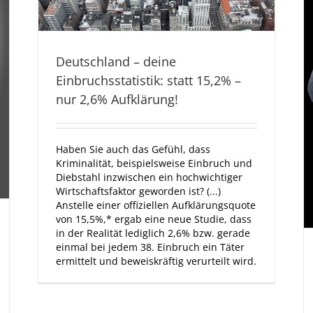
Deutschland – deine
Einbruchsstatistik: statt 15,2% –
nur 2,6% Aufklärung!
Haben Sie auch das Gefühl, dass
Kriminalität, beispielsweise Einbruch und
Diebstahl inzwischen ein hochwichtiger
Wirtschaftsfaktor geworden ist? (...)
Anstelle einer offiziellen Aufklärungsquote
von 15,5%,* ergab eine neue Studie, dass
in der Realität lediglich 2,6% bzw. gerade
einmal bei jedem 38. Einbruch ein Täter
ermittelt und beweiskräftig verurteilt wird.