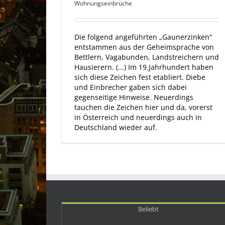
Wohnungseinbrüche
Die folgend angeführten „Gaunerzinken“
entstammen aus der Geheimsprache von
Bettlern, Vagabunden, Landstreichern und
Hausierern. (...) Im 19.Jahrhundert haben
sich diese Zeichen fest etabliert. Diebe
und Einbrecher gaben sich dabei
gegenseitige Hinweise. Neuerdings
tauchen die Zeichen hier und da, vorerst
in Österreich und neuerdings auch in
Deutschland wieder auf.
Beliebt