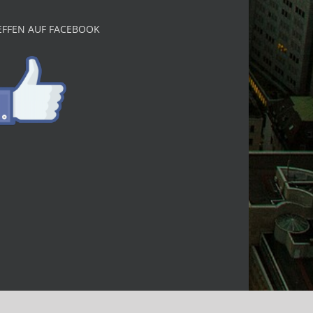
EFFEN AUF FACEBOOK