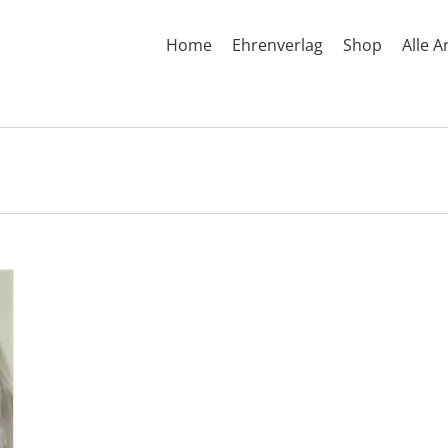
Home
Ehrenverlag
Shop
Alle A