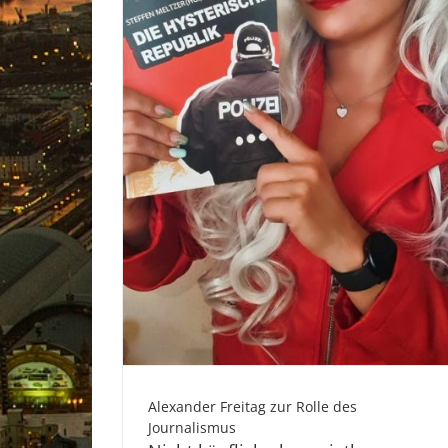
Alexander Freitag zur Rolle des
Journalismus