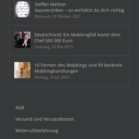
Steffen Meltzer
Gaunerzinken – so verhältst du dich richtig
Mittwoch, 20 Oktober 2021
Deutschland: Ein Mobbingfall kostet dem
Chef 500 000 Euro
Samstag, 23 Mai 2015
10 Formen des Mobbings und 99 konkrete
Mobbinghandlungen
Montag, 20 Juli 2020
AGB
Versand und Versandkosten
Widerrufsbelehrung