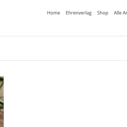
Home
Ehrenverlag
Shop
Alle A