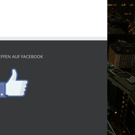
EFFEN AUF FACEBOOK