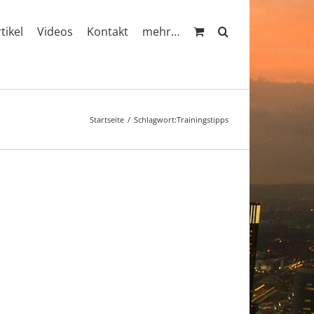
rtikel
Videos
Kontakt
mehr…
Startseite
Schlagwort:
Trainingstipps