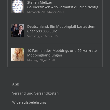
Steffen Meltzer
Gaunerzinken – so verhältst du dich richtig
Mittwoch, 20 Oktober 2021
Deutschland: Ein Mobbingfall kostet dem
Chef 500 000 Euro
Samstag, 23 Mai 2015
10 Formen des Mobbings und 99 konkrete
Mobbinghandlungen
Montag, 20 Juli 2020
AGB
Versand und Versandkosten
Widerrufsbelehrung