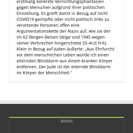
erstmalig konkrete Vernichtungsphantasien
gegen Menschen aufgrund ihrer politischen
Einstellung. Es greift damit in Bezug auf nicht
COVID19-geimpfte oder nicht politisch links zu
verortende Personen offen eine
Argumentationskette der Nazis auf, wie sie der
im KZ Bergen-Belsen tätige und 1945 wegen
seiner Verbrechen hingerichtete SS-Arzt Fritz
Klein in Bezug auf Juden äußerte: „Aus Ehrfurcht
vor dem menschlichen Leben würde ich einen
eiternden Blinddarm aus einem kranken Körper
entfernen. Der Jude ist der eiternde Blinddarm
im Körper der Menschheit.“
Beliebt