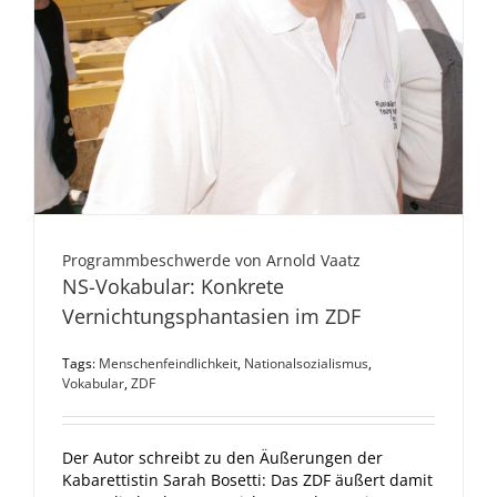
Programmbeschwerde von Arnold Vaatz
NS-Vokabular: Konkrete
Vernichtungsphantasien im ZDF
Tags:
Menschenfeindlichkeit
,
Nationalsozialismus
,
Vokabular
,
ZDF
Der Autor schreibt zu den Äußerungen der
Kabarettistin Sarah Bosetti: Das ZDF äußert damit