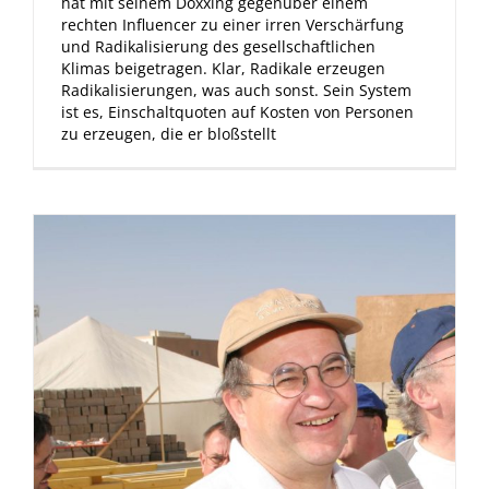
hat mit seinem Doxxing gegenüber einem
rechten Influencer zu einer irren Verschärfung
und Radikalisierung des gesellschaftlichen
Klimas beigetragen. Klar, Radikale erzeugen
Radikalisierungen, was auch sonst. Sein System
ist es, Einschaltquoten auf Kosten von Personen
zu erzeugen, die er bloßstellt