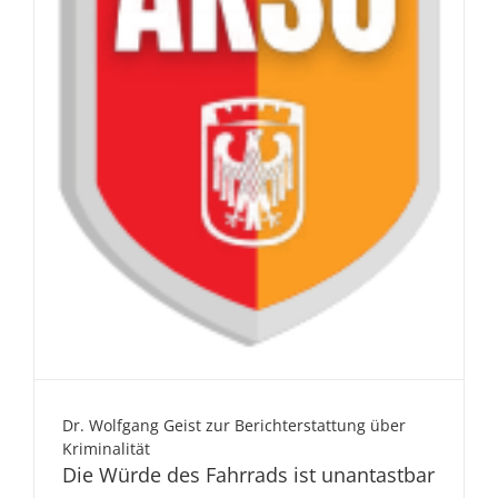
Dr. Wolfgang Geist zur Berichterstattung über
Kriminalität
Die Würde des Fahrrads ist unantastbar