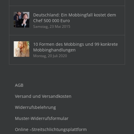
Deutschland: Ein Mobbingfall kostet dem
Chef 500 000 Euro
Samstag, 23 Mai 2015
10 Formen des Mobbings und 99 konkrete
Mobbinghandlungen
Montag, 20 Juli 2020
AGB
Versand und Versandkosten
Widerrufsbelehrung
Muster-Widerrufsformular
Online –Streitschlichtungsplattform