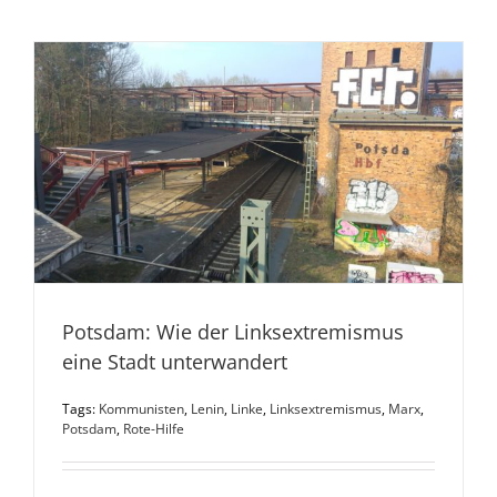
Potsdam: Wie der Linksextremismus
eine Stadt unterwandert
Tags:
Kommunisten
,
Lenin
,
Linke
,
Linksextremismus
,
Marx
,
Potsdam
,
Rote-Hilfe