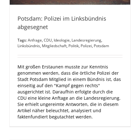
Potsdam: Polizei im Linksbündnis
abgesegnet
Tags:
Anfrage
,
CDU
,
Ideologie
,
Landesregierung
,
Linksbündnis
,
Mitgliedschaft
,
Politik
,
Polizei
,
Potsdam
Mit großen Erstaunen musste zur Kenntnis
genommen werden, dass die örtliche Polizei der
Stadt Potsdam Mitglied in einem Bündnis ist, das
einseitig auf den "Kampf gegen rechts"
ausgerichtet ist. Daraufhin erfolgte durch die
CDU eine kleine Anftage an die Landesregierung.
Sie erhielt ungereimte Antworten, die in diesem
Artikel näher beleuchtet, analysiert und
faktenfundiert begutachtet werden.