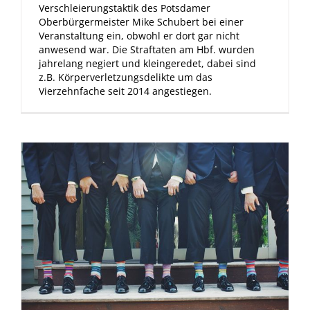
Verschleierungstaktik des Potsdamer
Oberbürgermeister Mike Schubert bei einer
Veranstaltung ein, obwohl er dort gar nicht
anwesend war. Die Straftaten am Hbf. wurden
jahrelang negiert und kleingeredet, dabei sind
z.B. Körperverletzungsdelikte um das
Vierzehnfache seit 2014 angestiegen.