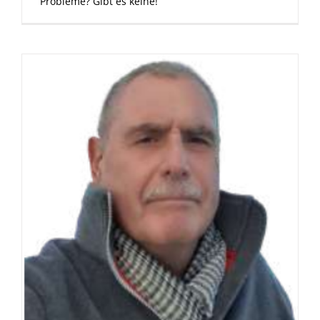
Probleme? Gibt es keine!