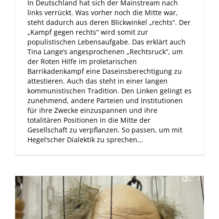
In Deutschland hat sich der Mainstream nach
links verrückt. Was vorher noch die Mitte war,
steht dadurch aus deren Blickwinkel „rechts“. Der
„Kampf gegen rechts“ wird somit zur
populistischen Lebensaufgabe. Das erklärt auch
Tina Lange’s angesprochenen „Rechtsruck“, um
der Roten Hilfe im proletarischen
Barrikadenkampf eine Daseinsberechtigung zu
attestieren. Auch das steht in einer langen
kommunistischen Tradition. Den Linken gelingt es
zunehmend, andere Parteien und Institutionen
für ihre Zwecke einzuspannen und ihre
totalitären Positionen in die Mitte der
Gesellschaft zu verpflanzen. So passen, um mit
Hegel‘scher Dialektik zu sprechen...