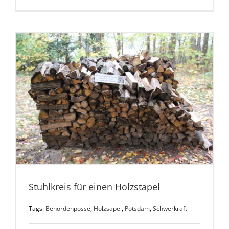
Stuhlkreis für einen Holzstapel
Tags:
Behördenposse
,
Holzsapel
,
Potsdam
,
Schwerkraft