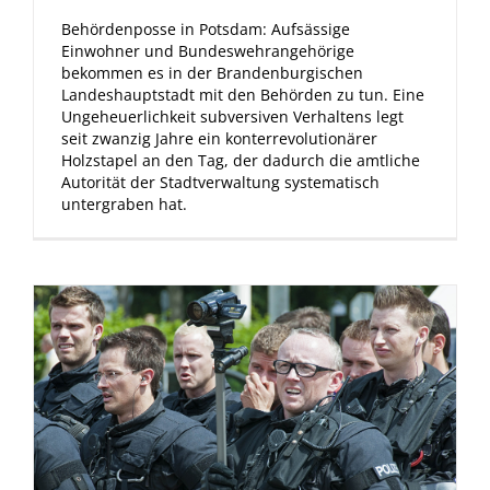
Behördenposse in Potsdam: Aufsässige
Einwohner und Bundeswehrangehörige
bekommen es in der Brandenburgischen
Landeshauptstadt mit den Behörden zu tun. Eine
Ungeheuerlichkeit subversiven Verhaltens legt
seit zwanzig Jahre ein konterrevolutionärer
Holzstapel an den Tag, der dadurch die amtliche
Autorität der Stadtverwaltung systematisch
untergraben hat.