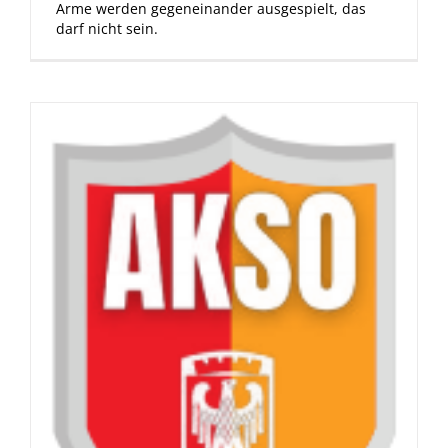
Arme werden gegeneinander ausgespielt, das
darf nicht sein.