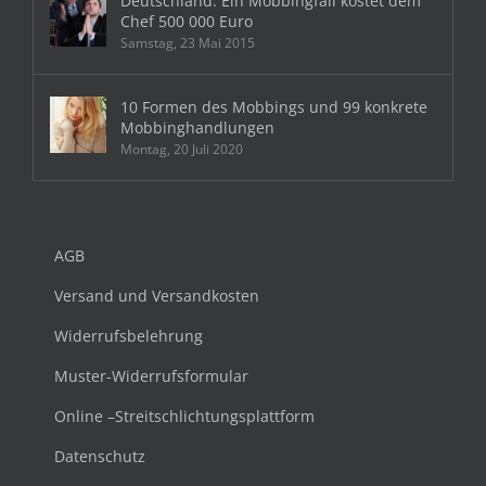
Deutschland: Ein Mobbingfall kostet dem
Chef 500 000 Euro
Samstag, 23 Mai 2015
10 Formen des Mobbings und 99 konkrete
Mobbinghandlungen
Montag, 20 Juli 2020
AGB
Versand und Versandkosten
Widerrufsbelehrung
Muster-Widerrufsformular
Online –Streitschlichtungsplattform
Datenschutz