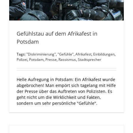
Gefühlstau auf dem Afrikafest in
Potsdam
Tags:
"Diskriminierung"
,
"Gefühle"
,
Afrikafest
,
Einbildungen
,
Polizei
,
Potsdam
,
Presse
,
Rassismus
,
Stadtsprecher
Helle Aufregung in Potsdam: Ein Afrikafest wurde
abgebrochen! Man empört sich tagelang mit Hilfe
der Presse über das Auftreten von Polizisten. Es
geht nicht um die Wirklichkeit und Fakten,
sondern um sehr persönliche "Gefühle".