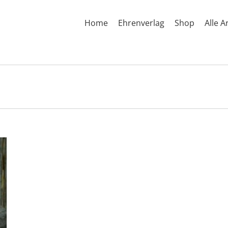
Home
Ehrenverlag
Shop
Alle A