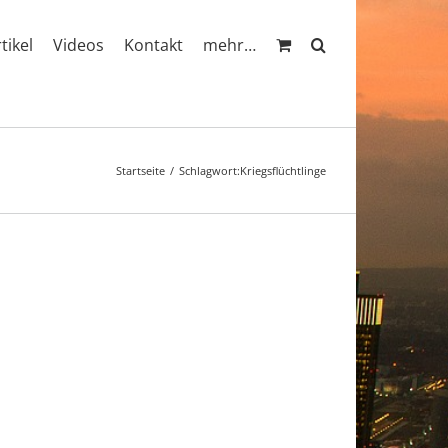
rtikel
Videos
Kontakt
mehr…
Startseite
Schlagwort:
Kriegsflüchtlinge