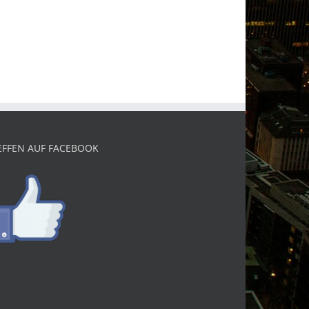
EFFEN AUF FACEBOOK