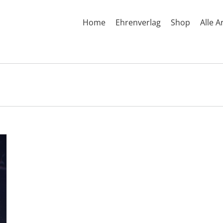
Home
Ehrenverlag
Shop
Alle A