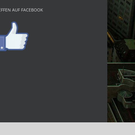
EFFEN AUF FACEBOOK