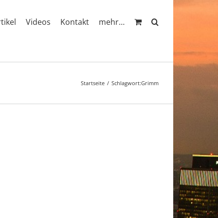
rtikel
Videos
Kontakt
mehr…
Startseite
Schlagwort:
Grimm