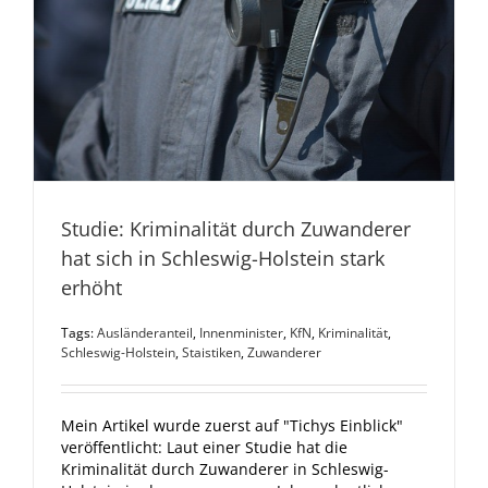
Studie: Kriminalität durch Zuwanderer
hat sich in Schleswig-Holstein stark
erhöht
Tags:
Ausländeranteil
,
Innenminister
,
KfN
,
Kriminalität
,
Schleswig-Holstein
,
Staistiken
,
Zuwanderer
Mein Artikel wurde zuerst auf "Tichys Einblick"
veröffentlicht: Laut einer Studie hat die
Kriminalität durch Zuwanderer in Schleswig-