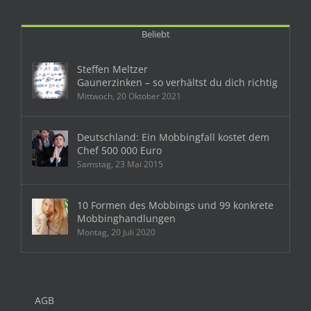
Beliebt
Steffen Meltzer
Gaunerzinken – so verhältst du dich richtig
Mittwoch, 20 Oktober 2021
Deutschland: Ein Mobbingfall kostet dem
Chef 500 000 Euro
Samstag, 23 Mai 2015
10 Formen des Mobbings und 99 konkrete
Mobbinghandlungen
Montag, 20 Juli 2020
AGB