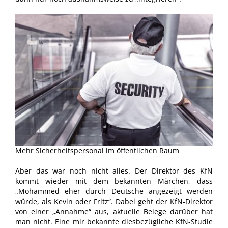
Mehr Sicherheitspersonal im öffentlichen Raum
Aber das war noch nicht alles. Der Direktor des KfN
kommt wieder mit dem bekannten Märchen, dass
„Mohammed eher durch Deutsche angezeigt werden
würde, als Kevin oder Fritz“. Dabei geht der KfN-Direktor
von einer „Annahme“ aus, aktuelle Belege darüber hat
man nicht. Eine mir bekannte diesbezügliche KfN-Studie