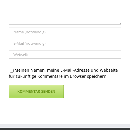
Meinen Namen, meine E-Mail-Adresse und Webseite
für zukünftige Kommentare im Browser speichern.