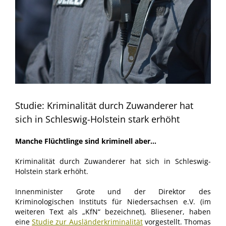
Studie: Kriminalität durch Zuwanderer hat
sich in Schleswig-Holstein stark erhöht
Manche Flüchtlinge sind kriminell aber…
Kriminalität durch Zuwanderer hat sich in Schleswig-
Holstein stark erhöht.
Innenminister Grote und der Direktor des
Kriminologischen Instituts für Niedersachsen e.V. (im
weiteren Text als „KfN“ bezeichnet), Bliesener, haben
eine
Studie zur Ausländerkriminalität
vorgestellt. Thomas