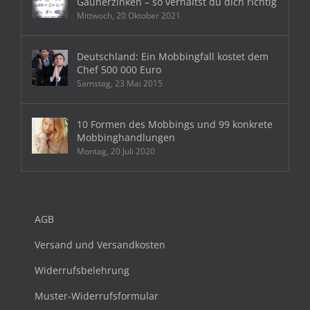
Gaunerzinken – so verhältst du dich richtig
Mittwoch, 20 Oktober 2021
Deutschland: Ein Mobbingfall kostet dem
Chef 500 000 Euro
Samstag, 23 Mai 2015
10 Formen des Mobbings und 99 konkrete
Mobbinghandlungen
Montag, 20 Juli 2020
AGB
Versand und Versandkosten
Widerrufsbelehrung
Muster-Widerrufsformular