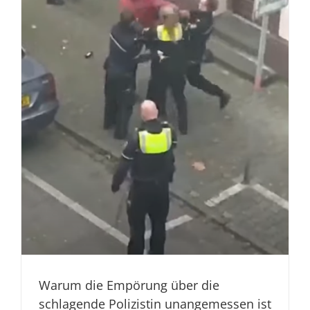
Warum die Empörung über die
schlagende Polizistin unangemessen ist