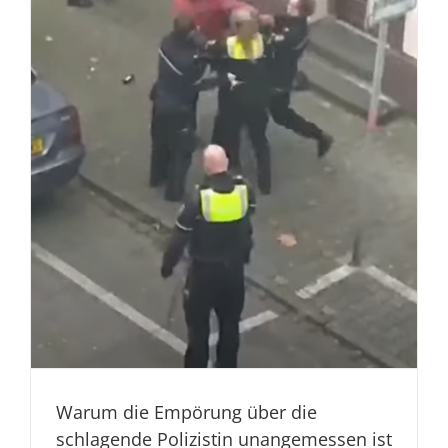
Warum die Empörung über die
schlagende Polizistin unangemessen ist