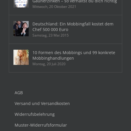
Gaunerzinken – so verhältst du dich richtig
Mittwoch, 20 Oktober 2021
Deutschland: Ein Mobbingfall kostet dem
Chef 500 000 Euro
Samstag, 23 Mai 2015
10 Formen des Mobbings und 99 konkrete
Mobbinghandlungen
Montag, 20 Juli 2020
AGB
Versand und Versandkosten
Widerrufsbelehrung
Muster-Widerrufsformular