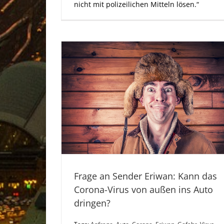
nicht mit polizeilichen Mitteln lösen.“
Frage an Sender Eriwan: Kann das
Corona-Virus von außen ins Auto
dringen?