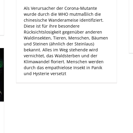
Als Verursacher der Corona-Mutante
wurde durch die WHO mutmaßlich die
chinesische Wanderameise identifiziert.
Diese ist für ihre besondere
Rücksichtslosigkeit gegenüber anderen
Waldinsekten, Tieren, Menschen, Bäumen
und Steinen (ähnlich der Steinlaus)
bekannt. Alles im Weg stehende wird
vernichtet, das Waldsterben und der
Klimawandel floriert. Menschen werden
durch das empathielose Insekt in Panik
und Hysterie versetzt