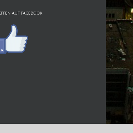
EFFEN AUF FACEBOOK