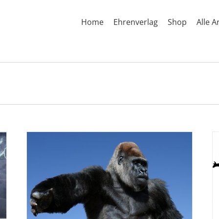
Home
Ehrenverlag
Shop
Alle A