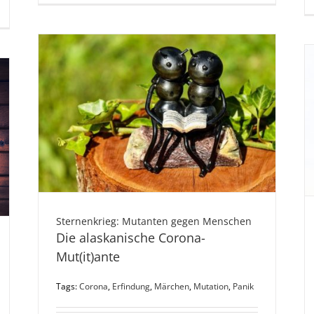
Sternenkrieg: Mutanten gegen Menschen
Die alaskanische Corona-
Mut(it)ante
Tags:
Corona
,
Erfindung
,
Märchen
,
Mutation
,
Panik