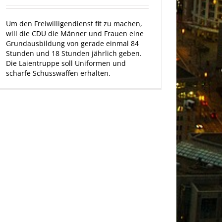
Um den Freiwilligendienst fit zu machen,
will die CDU die Männer und Frauen eine
Grundausbildung von gerade einmal 84
Stunden und 18 Stunden jährlich geben.
Die Laientruppe soll Uniformen und
scharfe Schusswaffen erhalten.