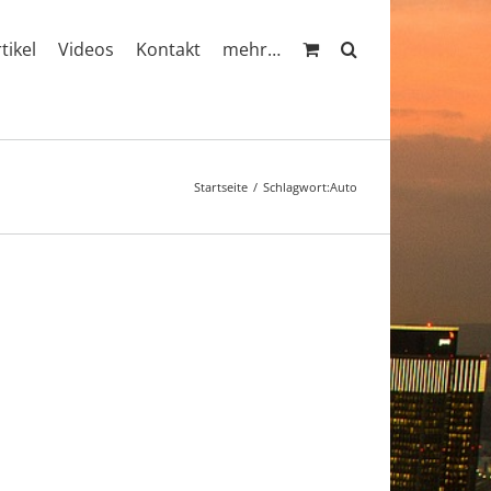
rtikel
Videos
Kontakt
mehr…
Startseite
Schlagwort:
Auto