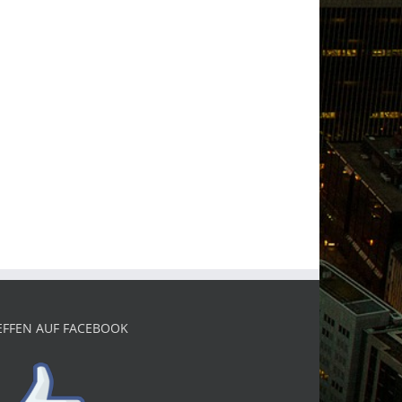
EFFEN AUF FACEBOOK