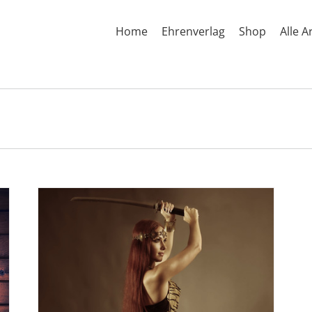
Home
Ehrenverlag
Shop
Alle A