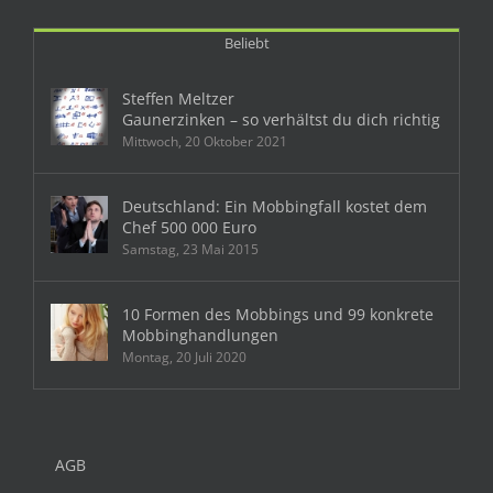
Beliebt
Steffen Meltzer
Gaunerzinken – so verhältst du dich richtig
Mittwoch, 20 Oktober 2021
Deutschland: Ein Mobbingfall kostet dem
Chef 500 000 Euro
Samstag, 23 Mai 2015
10 Formen des Mobbings und 99 konkrete
Mobbinghandlungen
Montag, 20 Juli 2020
AGB