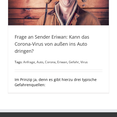
Frage an Sender Eriwan: Kann das
Corona-Virus von außen ins Auto
dringen?
Tags:
Anfrage
,
Auto
,
Corona
,
Eriwan
,
Gefahr
,
Virus
Im Prinzip ja, denn es gibt hierzu drei typische
Gefahrenquellen: