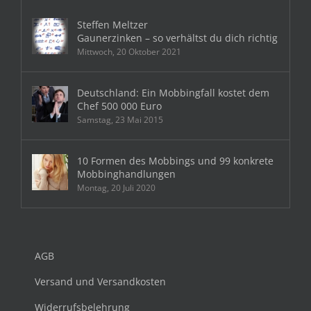
Steffen Meltzer
Gaunerzinken – so verhältst du dich richtig
Mittwoch, 20 Oktober 2021
Deutschland: Ein Mobbingfall kostet dem
Chef 500 000 Euro
Samstag, 23 Mai 2015
10 Formen des Mobbings und 99 konkrete
Mobbinghandlungen
Montag, 20 Juli 2020
AGB
Versand und Versandkosten
Widerrufsbelehrung