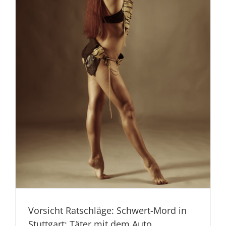
Vorsicht Ratschläge: Schwert-Mord in
Stuttgart: Täter mit dem Auto